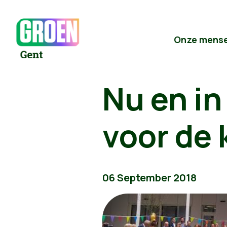
Onze mens
Nu en in
voor de 
06 September 2018