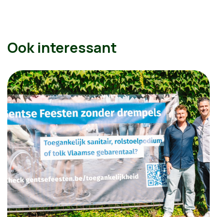
Ook interessant