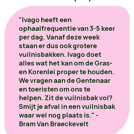
"Ivago heeft een
ophaalfrequentie van 3-5 keer
per dag. Vanaf deze week
staan er dus ook grotere
vuilnisbakken. Ivago doet
alles wat het kan om de Gras-
en Korenlei proper te houden.
We vragen aan de Gentenaar
en toeristen om ons te
helpen. Zit de vuilnisbak vol?
Smijt je afval in een vuilnisbak
waar wel nog plaats is." -
Bram Van Braeckevelt