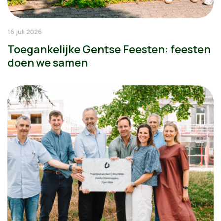
16 juli 2026
Toegankelijke Gentse Feesten: feesten
doen we samen