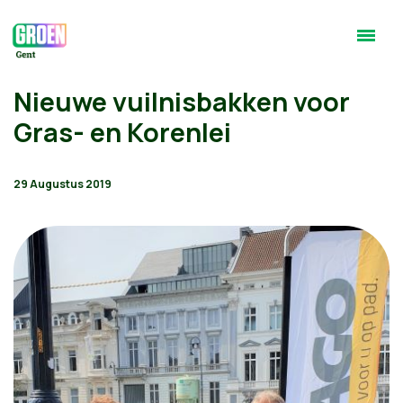
Nieuwe vuilnisbakken voor
Gras- en Korenlei
29 Augustus 2019