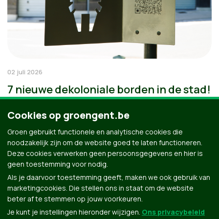
02 juli 2026
7 nieuwe dekoloniale borden in de stad!
Cookies op groengent.be
Groen gebruikt functionele en analytische cookies die
noodzakelijk zijn om de website goed te laten functioneren.
Deze cookies verwerken geen persoonsgegevens en hier is
geen toestemming voor nodig.
Als je daarvoor toestemming geeft, maken we ook gebruik van
marketingcookies. Die stellen ons in staat om de website
beter af te stemmen op jouw voorkeuren.
Je kunt je instellingen hieronder wijzigen.
Ons privacybeleid