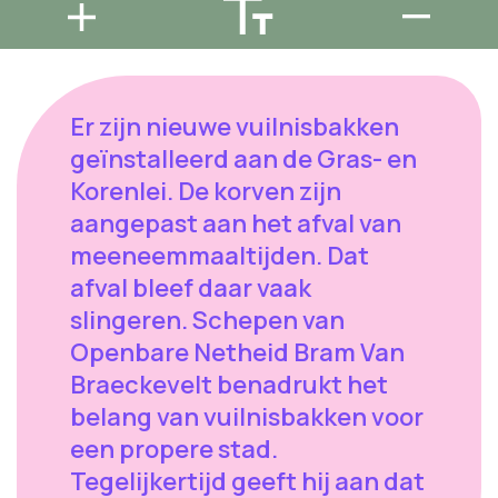
Er zijn nieuwe vuilnisbakken
geïnstalleerd aan de Gras- en
Korenlei. De korven zijn
aangepast aan het afval van
meeneemmaaltijden. Dat
afval bleef daar vaak
slingeren. Schepen van
Openbare Netheid Bram Van
Braeckevelt benadrukt het
belang van vuilnisbakken voor
een propere stad.
Tegelijkertijd geeft hij aan dat