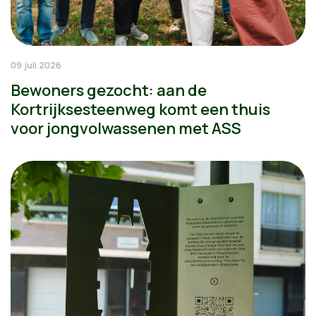
09 juli 2026
Bewoners gezocht: aan de
Kortrijksesteenweg komt een thuis
voor jongvolwassenen met ASS