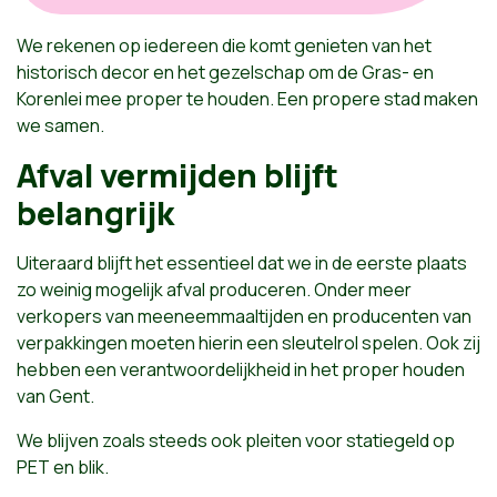
We rekenen op iedereen die komt genieten van het
historisch decor en het gezelschap om de Gras- en
Korenlei mee proper te houden. Een propere stad maken
we samen.
Afval vermijden blijft
belangrijk
Uiteraard blijft het essentieel dat we in de eerste plaats
zo weinig mogelijk afval produceren. Onder meer
verkopers van meeneemmaaltijden en producenten van
verpakkingen moeten hierin een sleutelrol spelen. Ook zij
hebben een verantwoordelijkheid in het proper houden
van Gent.
We blijven zoals steeds ook pleiten voor statiegeld op
PET en blik.