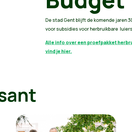
De stad Gent blijft de komende jaren 3
voor subsidies voor herbruikbare luiers
Alle info over een proefpakket herbr
vind je hier.
sant