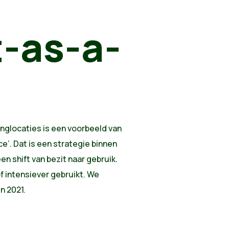
-as-a-
nglocaties is een voorbeeld van
e’. Dat is een strategie binnen
en shift van bezit naar gebruik.
f intensiever gebruikt. We
n 2021.