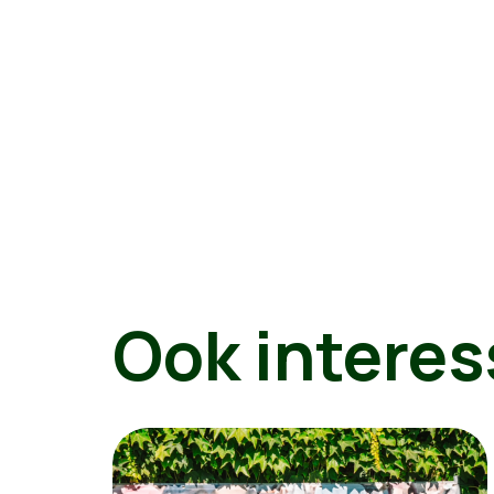
Ook interes