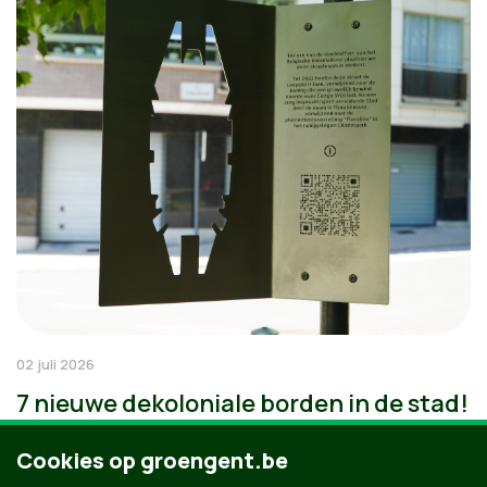
02 juli 2026
7 nieuwe dekoloniale borden in de stad!
Cookies op groengent.be