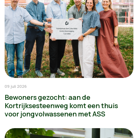
09 juli 2026
Bewoners gezocht: aan de
Kortrijksesteenweg komt een thuis
voor jongvolwassenen met ASS