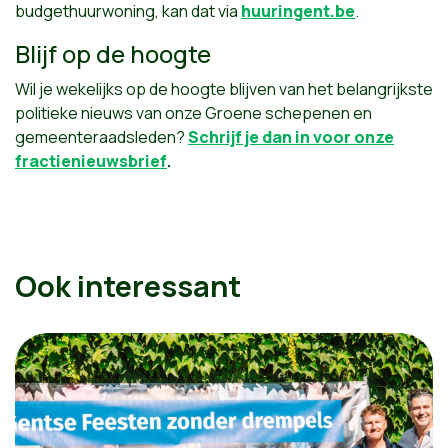
budgethuurwoning, kan dat via
huuringent.be
.
Blijf op de hoogte
Wil je wekelijks op de hoogte blijven van het belangrijkste
politieke nieuws van onze Groene schepenen en
gemeenteraadsleden?
Schrijf je dan in voor onze
fractienieuwsbrief
.
Ook interessant