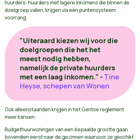
huurders: huurders met lagere inkomens die binnen de
doelgroep vallen, krijgen via een puntensysteem
voorrang.
"Uiteraard kiezen wij voor die
doelgroepen die het het
meest nodig hebben,
namelijk de private huurders
met een laag inkomen." -
Tine
Heyse, schepen van Wonen
Ook alleenstaanden krijgen in het Gentse reglement
meer kansen.
Budgethuurwoningen van een bepaalde grootte gaan
bovendien eerst naar de gezinnen waarvoor ze geschikt