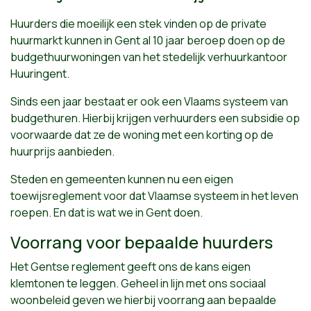
Huurders die moeilijk een stek vinden op de private
huurmarkt kunnen in Gent al 10 jaar beroep doen op de
budgethuurwoningen van het stedelijk verhuurkantoor
Huuringent.
Sinds een jaar bestaat er ook een Vlaams systeem van
budgethuren. Hierbij krijgen verhuurders een subsidie op
voorwaarde dat ze de woning met een korting op de
huurprijs aanbieden.
Steden en gemeenten kunnen nu een eigen
toewijsreglement voor dat Vlaamse systeem in het leven
roepen. En dat is wat we in Gent doen.
Voorrang voor bepaalde huurders
Het Gentse reglement geeft ons de kans eigen
klemtonen te leggen. Geheel in lijn met ons sociaal
woonbeleid geven we hierbij voorrang aan bepaalde