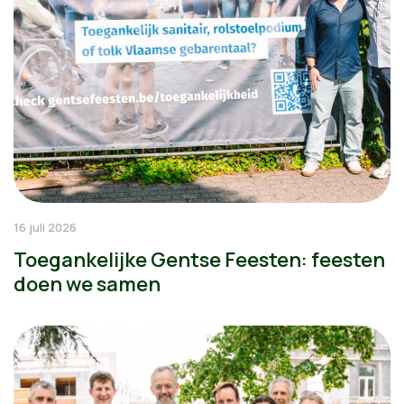
16 juli 2026
Toegankelijke Gentse Feesten: feesten
doen we samen