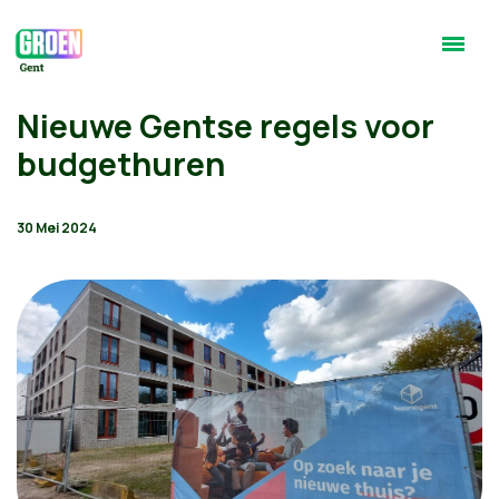
Nieuwe Gentse regels voor
budgethuren
30 Mei 2024