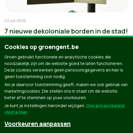
02 juli 2026
7 nieuwe dekoloniale borden in de stad!
Cookies op groengent.be
Groen gebruikt functionele en analytische cookies die
noodzakelijk zijn om de website goed te laten functioneren.
Deze cookies verwerken geen persoonsgegevens en hier is
geen toestemming voor nodig.
Als je daarvoor toestemming geeft, maken we ook gebruik van
marketingcookies. Die stellen ons in staat om de website
beter af te stemmen op jouw voorkeuren.
Je kunt je instellingen hieronder wijzigen.
Ons privacybeleid
vind je hier
.
Voorkeuren aanpassen
Groen.be