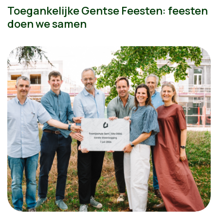
Toegankelijke Gentse Feesten: feesten
doen we samen