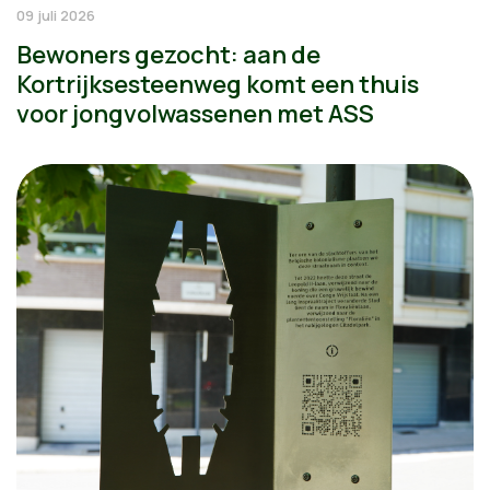
09 juli 2026
Bewoners gezocht: aan de
Kortrijksesteenweg komt een thuis
voor jongvolwassenen met ASS