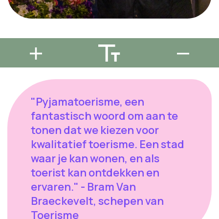
"Pyjamatoerisme, een
fantastisch woord om aan te
tonen dat we kiezen voor
kwalitatief toerisme. Een stad
waar je kan wonen, en als
toerist kan ontdekken en
ervaren." - Bram Van
Braeckevelt, schepen van
Toerisme