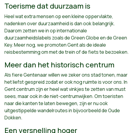
Toerisme dat duurzaam is
Heel wat extra mensen op een kleine oppervlakte,
nadenken over duurzaamheid is dan ook belangrijk.
Daarom zetten we in op internationale
duurzaamheidslabels zoals de Green Globe en de Green
Key. Meer nog, we promoten Gent als de ideale
reisbestemming om met de trein of de fiets te bezoeken.
Meer dan het historisch centrum
Als fiere Gentenaar willen we zeker ons stad tonen, maar
het liefst gespreid zodat er ook nog ruimte is voor ons. In
Gent centrum zijn er heel wat vinkjes te zetten van must
sees, maar ook in de niet-centrumwijken. Om toeristen
naar die kanten te laten bewegen, zijn er nu ook
uitgestippelde wandelroutes in bijvoorbeeld de Oude
Dokken.
Een versnelling hoger