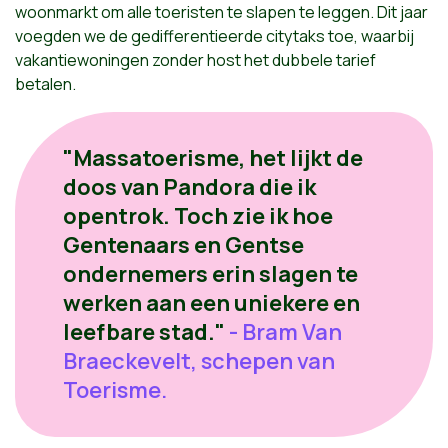
woonmarkt om alle toeristen te slapen te leggen. Dit jaar
voegden we de gedifferentieerde citytaks toe, waarbij
vakantiewoningen zonder host het dubbele tarief
betalen.
"Massatoerisme, het lijkt de
doos van Pandora die ik
opentrok. Toch zie ik hoe
Gentenaars en Gentse
ondernemers erin slagen te
werken aan een uniekere en
leefbare stad."
- Bram Van
Braeckevelt, schepen van
Toerisme.