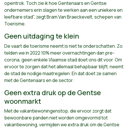
opentrok. Toch zie ik hoe Gentenaars en Gentse
ondernemers erin slagen te werken aan een uniekere en
leefbare stad", zegt Bram Van Braeckevelt, schepen van
Toerisme.
Geen uitdaging te klein
De vaart die toerisme neemt is niet te onderschatten. Zo
telden we in 2022 10% meer overnachtingen dan pre-
corona, geen enkele Vlaamse stad doet ons dit voor. Om
ervoor te zorgen dat het allemaal behapbaar blijft, neemt
de stad de nodige maatregelen. En dat doet ze samen
met de Gentenaars en de sector.
Geen extra druk op de Gentse
woonmarkt
Met de vakantiewoningenstop, die ervoor zorgt dat
bewoonbare panden niet worden omgevormd tot
vakantiewoning, vermijden we extra druk om de Gentse