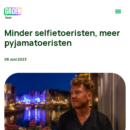
Minder selfietoeristen, meer
pyjamatoeristen
08 Juni 2023