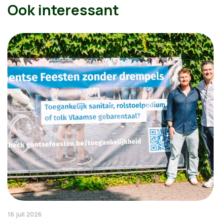
Ook interessant
16 juli 2026