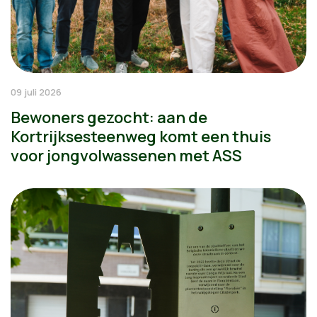
09 juli 2026
Bewoners gezocht: aan de
Kortrijksesteenweg komt een thuis
voor jongvolwassenen met ASS