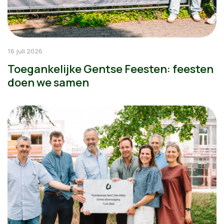
16 juli 2026
Toegankelijke Gentse Feesten: feesten
doen we samen