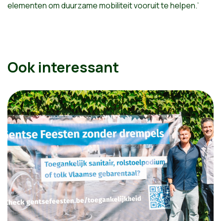
elementen om duurzame mobiliteit vooruit te helpen.’
Ook interessant