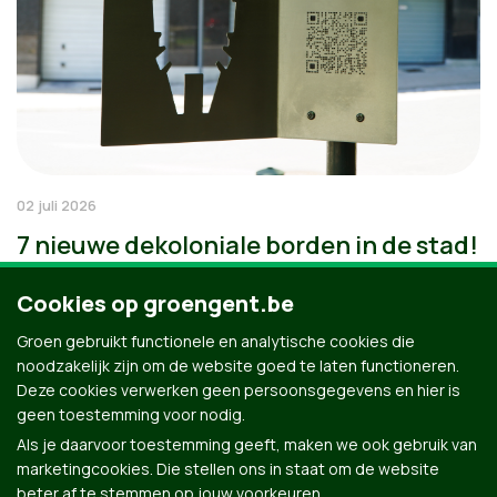
02 juli 2026
7 nieuwe dekoloniale borden in de stad!
Cookies op groengent.be
Groen gebruikt functionele en analytische cookies die
noodzakelijk zijn om de website goed te laten functioneren.
Deze cookies verwerken geen persoonsgegevens en hier is
geen toestemming voor nodig.
Als je daarvoor toestemming geeft, maken we ook gebruik van
marketingcookies. Die stellen ons in staat om de website
beter af te stemmen op jouw voorkeuren.