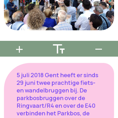
5 juli 2018 Gent heeft er sinds
29 juni twee prachtige fiets-
en wandelbruggen bij. De
parkbosbruggen over de
Ringvaart/R4 en over de E40
verbinden het Parkbos, de