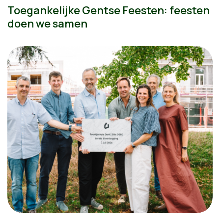
Toegankelijke Gentse Feesten: feesten
doen we samen