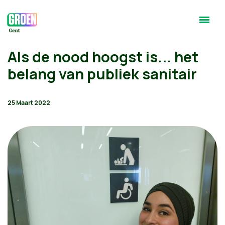
Als de nood hoogst is... het
belang van publiek sanitair
25 Maart 2022