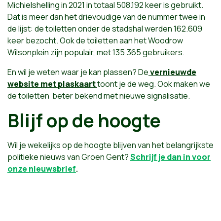
Michielshelling in 2021 in totaal 508.192 keer is gebruikt.
Dat is meer dan het drievoudige van de nummer twee in
de lijst: de toiletten onder de stadshal werden 162.609
keer bezocht. Ook de toiletten aan het Woodrow
Wilsonplein zijn populair, met 135.365 gebruikers.
En wil je weten waar je kan plassen? De
vernieuwde
website met plaskaart
toont je de weg. Ook maken we
de toiletten beter bekend met nieuwe signalisatie.
Blijf op de hoogte
Wil je wekelijks op de hoogte blijven van het belangrijkste
politieke nieuws van Groen Gent?
Schrijf je dan in voor
onze nieuwsbrief
.