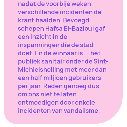
nadat de voorbije weken
verschillende incidenten de
krant haalden. Bevoegd
schepen Hafsa El-Bazioui gaf
een inzicht in de
inspanningen die de stad
doet. En de winnaar is ... het
publiek sanitair onder de Sint-
Michielshelling met meer dan
een half miljioen gebruikers
per jaar. Reden genoeg dus
om ons niet te laten
ontmoedigen door enkele
incidenten van vandalisme.