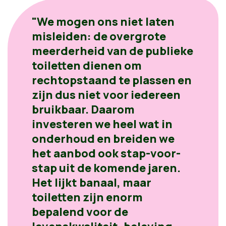
"We mogen ons niet laten
misleiden: de overgrote
meerderheid van de publieke
toiletten dienen om
rechtopstaand te plassen en
zijn dus niet voor iedereen
bruikbaar. Daarom
investeren we heel wat in
onderhoud en breiden we
het aanbod ook stap-voor-
stap uit de komende jaren.
Het lijkt banaal, maar
toiletten zijn enorm
bepalend voor de