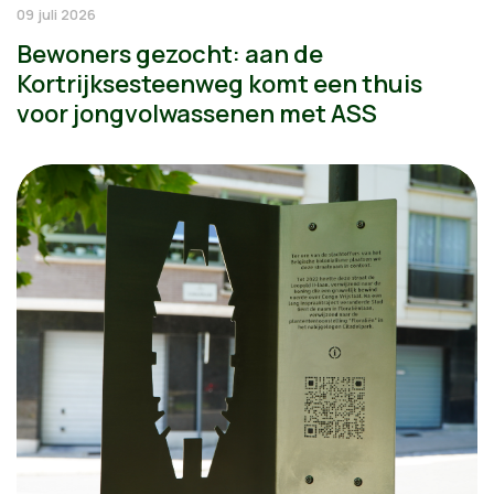
09 juli 2026
Bewoners gezocht: aan de
Kortrijksesteenweg komt een thuis
voor jongvolwassenen met ASS