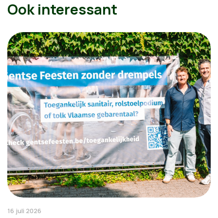
Ook interessant
16 juli 2026