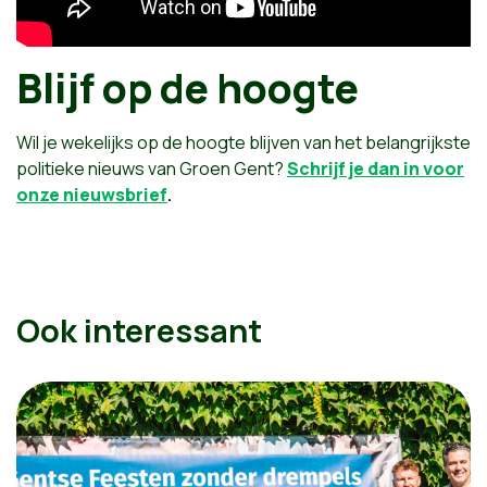
Blijf op de hoogte
Wil je wekelijks op de hoogte blijven van het belangrijkste
politieke nieuws van Groen Gent?
Schrijf je dan in voor
onze nieuwsbrief
.
Ook interessant