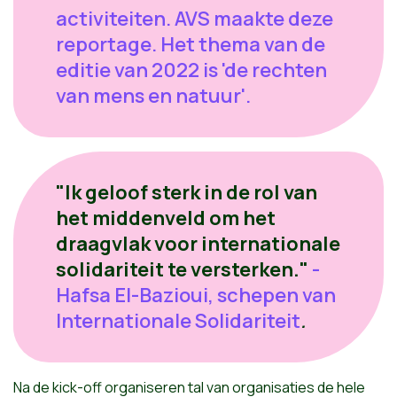
activiteiten. AVS maakte deze
reportage. Het thema van de
editie van 2022 is 'de rechten
van mens en natuur'.
"Ik geloof sterk in de rol van
het middenveld om het
draagvlak voor internationale
solidariteit te versterken."
-
Hafsa El-Bazioui, schepen van
Internationale Solidariteit
.
Na de kick-off organiseren tal van organisaties de hele