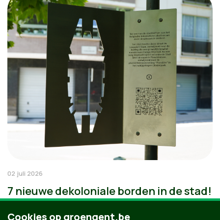
02 juli 2026
7 nieuwe dekoloniale borden in de stad!
Cookies op groengent.be