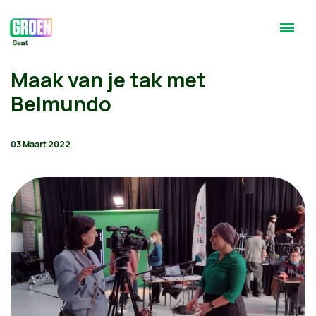
Maak van je tak met
Belmundo
03 Maart 2022