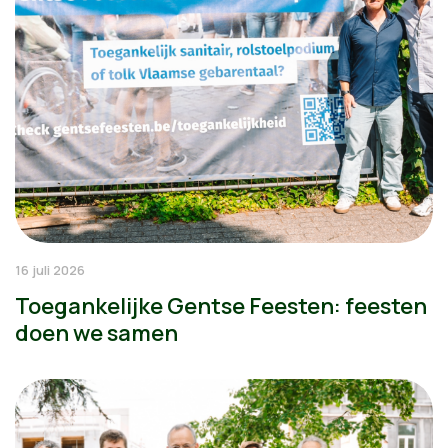
16 juli 2026
Toegankelijke Gentse Feesten: feesten
doen we samen