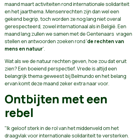
maand maart activiteiten rond internationale solidariteit
en het jaarthema. Mensenrechten zijn dan wel een
gekend begrip, toch worden ze nog lang niet overal
gerespecteerd, zowel internationaal als in België. Een
maand lang zullen we samen met de Gentenaars vragen
stellen en antwoorden zoeken rond '
de rechten van
mens en natuur
'.
Wat als we de natuur rechten geven, hoe zou dat eruit
zien? Een boeiend perspectief. Vrede is altijd een
belangrijk thema geweest bij Belmundo en het belang
ervan komt deze maand zeker extra naar voor.
Ontbijten met een
rebel
"Ik geloof sterk in de rol van het middenveld om het
draagvlak voor internationale solidariteit te versterken.