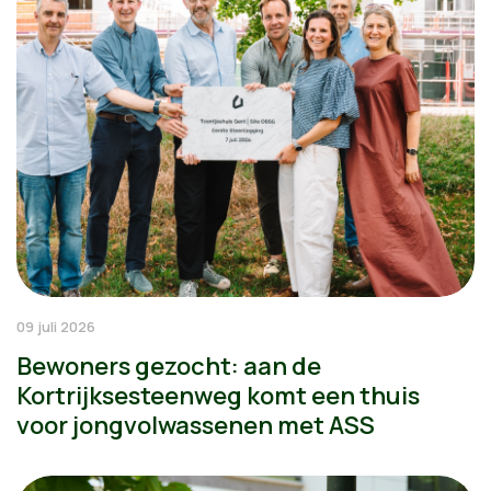
09 juli 2026
Bewoners gezocht: aan de
Kortrijksesteenweg komt een thuis
voor jongvolwassenen met ASS