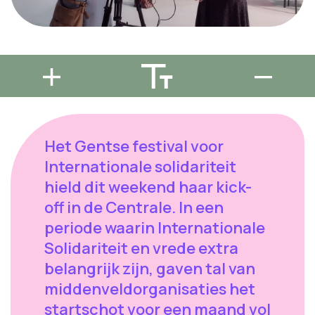
Het Gentse festival voor
Internationale solidariteit
hield dit weekend haar kick-
off in de Centrale. In een
periode waarin Internationale
Solidariteit en vrede extra
belangrijk zijn, gaven tal van
middenveldorganisaties het
startschot voor een maand vol