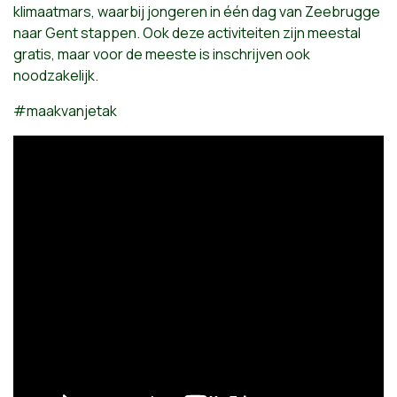
klimaatmars, waarbij jongeren in één dag van Zeebrugge
naar Gent stappen. Ook deze activiteiten zijn meestal
gratis, maar voor de meeste is inschrijven ook
noodzakelijk.
#maakvanjetak