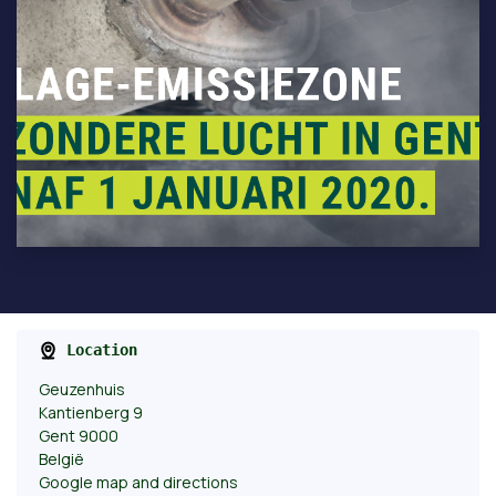
Location
Geuzenhuis
Kantienberg 9
Gent 9000
België
Google map and directions