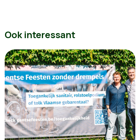
Ook interessant