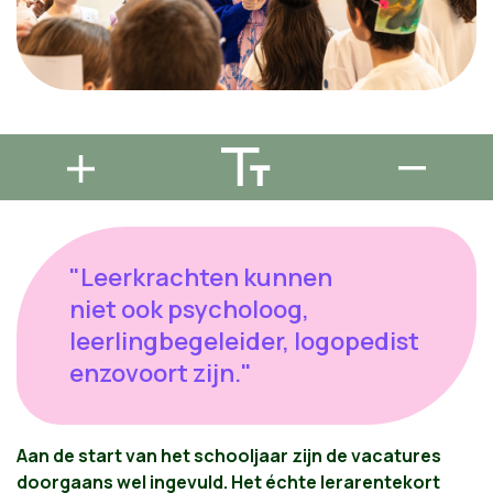
"Leerkrachten kunnen
niet ook psycholoog,
leerlingbegeleider, logopedist
enzovoort zijn."
Aan de start van het schooljaar zijn de vacatures
doorgaans wel ingevuld. Het échte lerarentekort