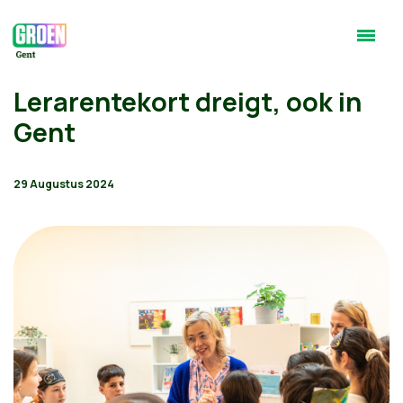
Lerarentekort dreigt, ook in
Gent
29 Augustus 2024