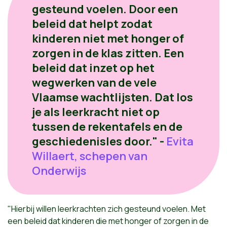
gesteund voelen. Door een
beleid dat helpt zodat
kinderen niet met honger of
zorgen in de klas zitten. Een
beleid dat inzet op het
wegwerken van de vele
Vlaamse wachtlijsten. Dat los
je als leerkracht niet op
tussen de rekentafels en de
geschiedenisles door." -
Evita
Willaert, schepen van
Onderwijs
"Hierbij willen leerkrachten zich gesteund voelen. Met
een beleid dat kinderen die met honger of zorgen in de