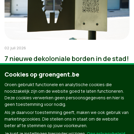
02 juli 2026
7 nieuwe dekoloniale borden in de stad!
Cookies op groengent.be
Groen gebruikt functionele en analytische cookies die
noodzakelijk zijn om de website goed te laten functioneren.
Deze cookies verwerken geen persoonsgegevens en hier is
geen toestemming voor nodig.
Als je daarvoor toestemming geeft, maken we ook gebruik van
marketingcookies. Die stellen ons in staat om de website
beter af te stemmen op jouw voorkeuren.
Je kunt je instellingen hieronder wijzigen.
Ons privacybeleid