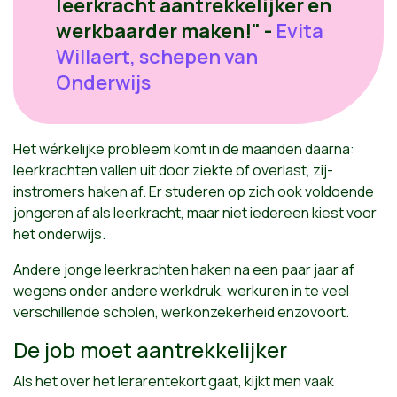
leerkracht aantrekkelijker én
werkbaarder maken!" -
Evita
Willaert, schepen van
Onderwijs
Het wérkelijke probleem komt in de maanden daarna:
leerkrachten vallen uit door ziekte of overlast, zij-
instromers haken af. Er studeren op zich ook voldoende
jongeren af als leerkracht, maar niet iedereen kiest voor
het onderwijs.
Andere jonge leerkrachten haken na een paar jaar af
wegens onder andere werkdruk, werkuren in te veel
verschillende scholen, werkonzekerheid enzovoort.
De job moet aantrekkelijker
Als het over het lerarentekort gaat, kijkt men vaak