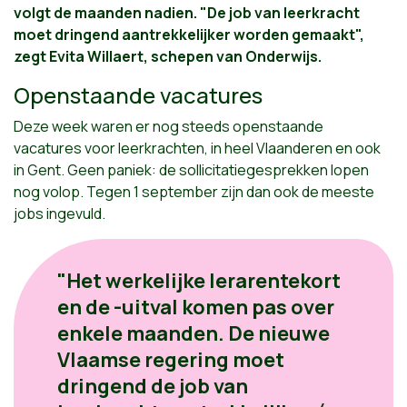
volgt de maanden nadien. "De job van leerkracht
moet dringend aantrekkelijker worden gemaakt",
zegt Evita Willaert, schepen van Onderwijs.
Openstaande vacatures
Deze week waren er nog steeds openstaande
vacatures voor leerkrachten, in heel Vlaanderen en ook
in Gent. Geen paniek: de sollicitatiegesprekken lopen
nog volop. Tegen 1 september zijn dan ook de meeste
jobs ingevuld.
"Het werkelijke lerarentekort
en de -uitval komen pas over
enkele maanden. De nieuwe
Vlaamse regering moet
dringend de job van