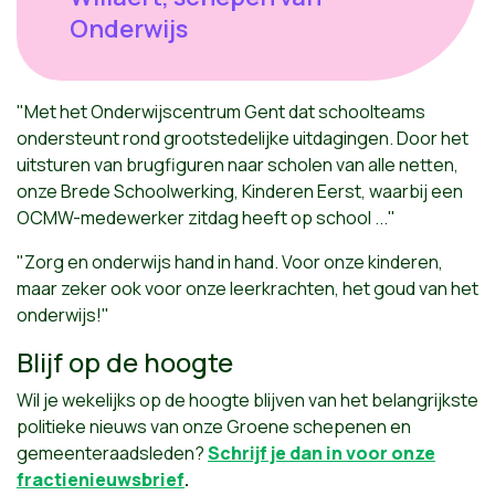
Onderwijs
"Met het Onderwijscentrum Gent dat schoolteams
ondersteunt rond grootstedelijke uitdagingen. Door het
uitsturen van brugfiguren naar scholen van alle netten,
onze Brede Schoolwerking,
Kinderen Eerst,
waarbij een
OCMW-medewerker zitdag heeft op school ..."
"Zorg en onderwijs hand in hand. Voor onze kinderen,
maar zeker ook voor onze leerkrachten, het goud van het
onderwijs!"
Blijf op de hoogte
Wil je wekelijks op de hoogte blijven van het belangrijkste
politieke nieuws van onze Groene schepenen en
gemeenteraadsleden?
Schrijf je dan in voor onze
fractienieuwsbrief
.