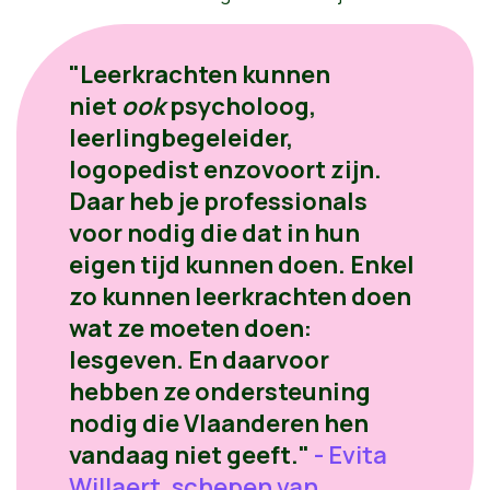
"Leerkrachten kunnen
niet
ook
psycholoog,
leerlingbegeleider,
logopedist enzovoort zijn.
Daar heb je professionals
voor nodig die dat in hun
eigen tijd kunnen doen. Enkel
zo kunnen leerkrachten doen
wat ze moeten doen:
lesgeven. En daarvoor
hebben ze ondersteuning
nodig die Vlaanderen hen
vandaag niet geeft."
- Evita
Willaert, schepen van