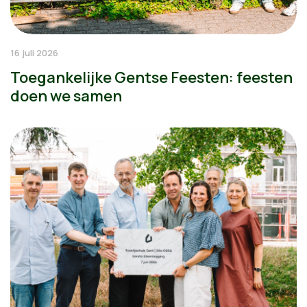
16 juli 2026
Toegankelijke Gentse Feesten: feesten
doen we samen