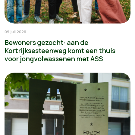
09 juli 2026
Bewoners gezocht: aan de
Kortrijksesteenweg komt een thuis
voor jongvolwassenen met ASS