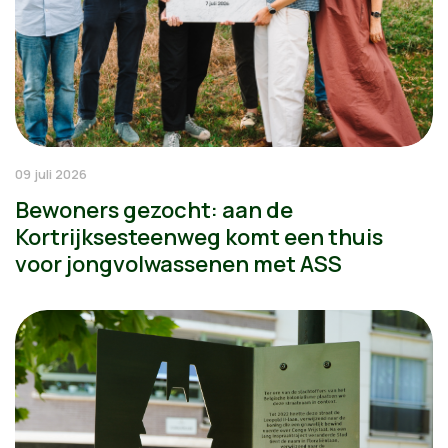
09 juli 2026
Bewoners gezocht: aan de
Kortrijksesteenweg komt een thuis
voor jongvolwassenen met ASS