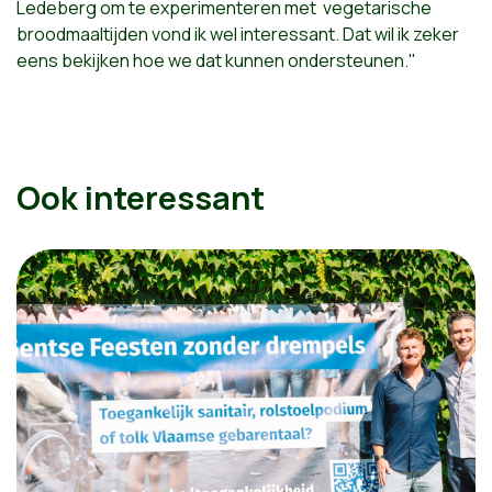
Ledeberg om te experimenteren met vegetarische
broodmaaltijden vond ik wel interessant. Dat wil ik zeker
eens bekijken hoe we dat kunnen ondersteunen."
Ook interessant