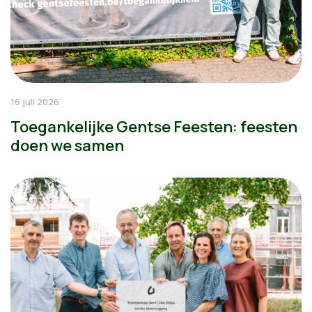
16 juli 2026
Toegankelijke Gentse Feesten: feesten
doen we samen