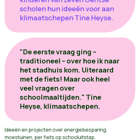
scholen hun ideeën voor aan
klimaatschepen Tine Heyse.
"De eerste vraag ging –
traditioneel – over hoe ik naar
het stadhuis kom. Uiteraard
met de fiets! Maar ook heel
veel vragen over
schoolmaaltijden." Tine
Heyse, klimaatschepen.
Ideeën en projecten over energiebesparing,
moestuinen, per fiets op schooluitstap,