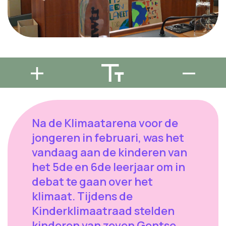
Na de Klimaatarena voor de
jongeren in februari, was het
vandaag aan de kinderen van
het 5de en 6de leerjaar om in
debat te gaan over het
klimaat. Tijdens de
Kinderklimaatraad stelden
kinderen van zeven Gentse