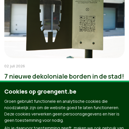
02 juli 2026
7 nieuwe dekoloniale borden in de stad!
Cookies op groengent.be
Groen gebruikt functionele en analytische cookies die
noodzakelijk zijn om de website goed te laten functioneren.
Deze cookies verwerken geen persoonsgegevens en hier is
geen toestemming voor nodig.
Als je daarvoor toestemming geeft, maken we ook gebruik van