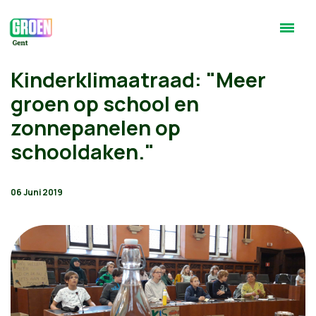
Kinderklimaatraad: "Meer
groen op school en
zonnepanelen op
schooldaken."
06 Juni 2019