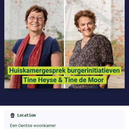
Location
Een Gentse woonkamer