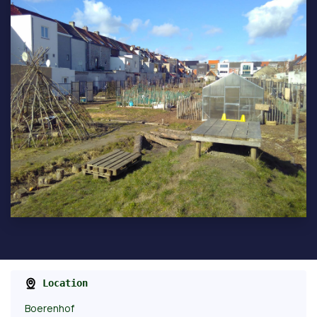
Location
Boerenhof