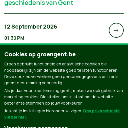
geschiedenis van Gent
12 September 2026
->
01:30 PM
Hartetroef
Cookies op groengent.be
Nazomerfeest 2026
Groen gebruikt functionele en analytische cookies die
noodzakelijk zijn om de website goed te laten functioneren.
Deze cookies verwerken geen persoonsgegevens en hier is
geen toestemming voor nodig.
Als je daarvoor toestemming geeft, maken we ook gebruik van
marketingcookies. Die stellen ons in staat om de website
beter af te stemmen op jouw voorkeuren.
Je kunt je instellingen hieronder wijzigen.
Ons privacybeleid
vind je hier
.