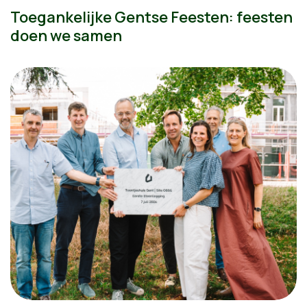
Toegankelijke Gentse Feesten: feesten
doen we samen