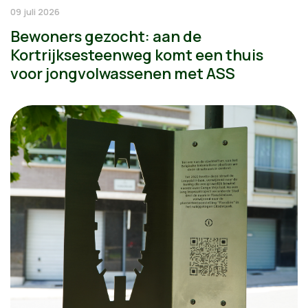
09 juli 2026
Bewoners gezocht: aan de
Kortrijksesteenweg komt een thuis
voor jongvolwassenen met ASS