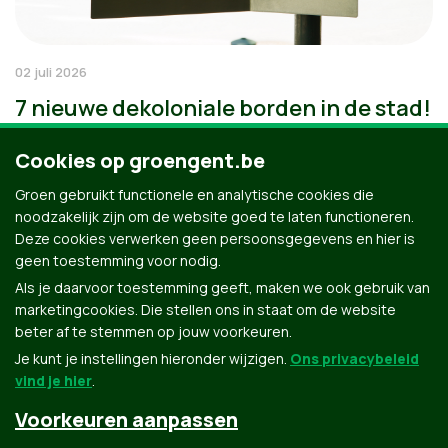
02 juli 2026
7 nieuwe dekoloniale borden in de stad!
Cookies op groengent.be
Groen gebruikt functionele en analytische cookies die
noodzakelijk zijn om de website goed te laten functioneren.
Deze cookies verwerken geen persoonsgegevens en hier is
geen toestemming voor nodig.
Als je daarvoor toestemming geeft, maken we ook gebruik van
marketingcookies. Die stellen ons in staat om de website
beter af te stemmen op jouw voorkeuren.
Je kunt je instellingen hieronder wijzigen.
Ons privacybeleid
vind je hier
.
Voorkeuren aanpassen
Groen.be