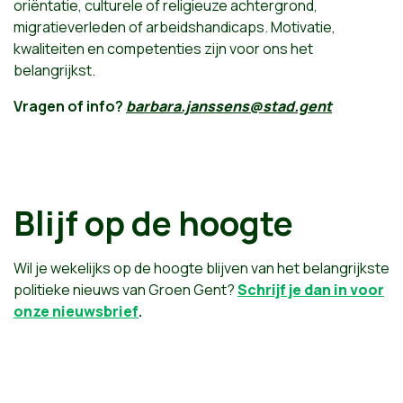
oriëntatie, culturele of religieuze achtergrond,
migratieverleden of arbeidshandicaps. Motivatie,
kwaliteiten en competenties zijn voor ons het
belangrijkst.
Vragen of info?
barbara.janssens@stad.gent
Blijf op de hoogte
Wil je wekelijks op de hoogte blijven van het belangrijkste
politieke nieuws van Groen Gent?
Schrijf je dan in voor
onze nieuwsbrief
.