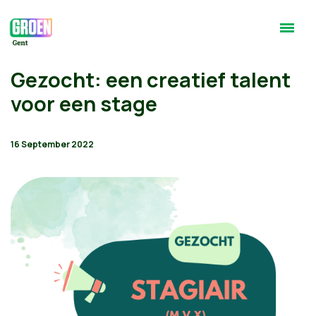
Gezocht: een creatief talent
voor een stage
16 September 2022