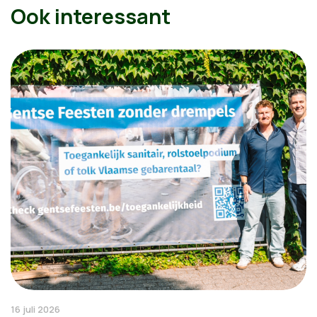
Ook interessant
16 juli 2026