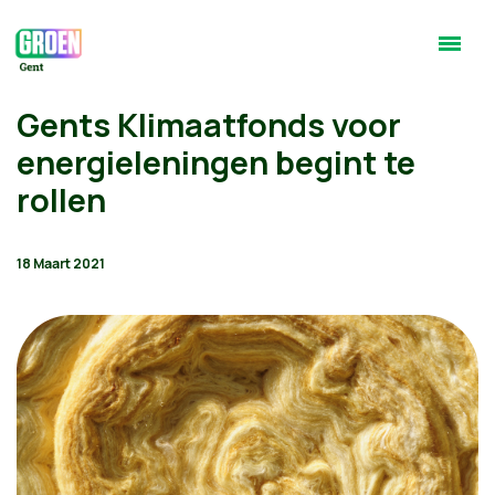
Gents Klimaatfonds voor
energieleningen begint te
rollen
18 Maart 2021