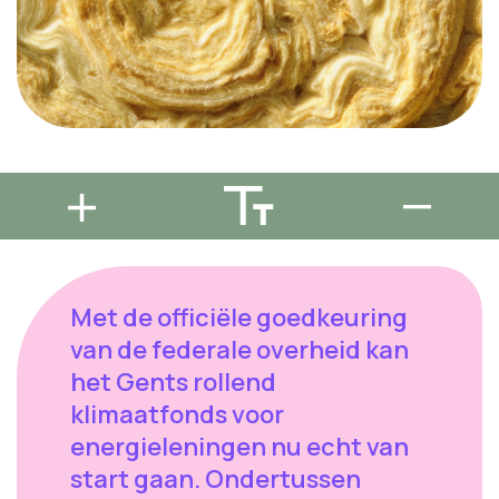
Met de officiële goedkeuring
van de federale overheid kan
het Gents rollend
klimaatfonds voor
energieleningen nu echt van
start gaan. Ondertussen