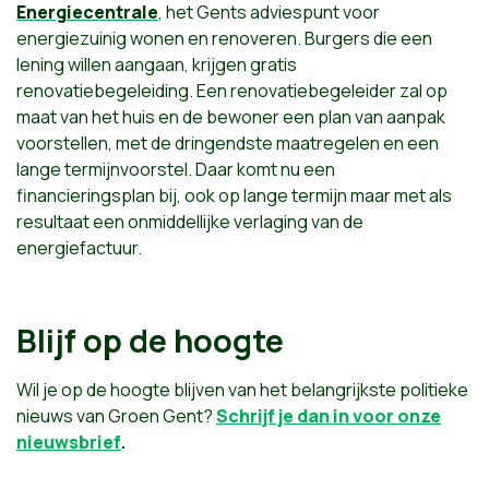
Energiecentrale
, het Gents adviespunt voor
energiezuinig wonen en renoveren. Burgers die een
lening willen aangaan, krijgen gratis
renovatiebegeleiding. Een renovatiebegeleider zal op
maat van het huis en de bewoner een plan van aanpak
voorstellen, met de dringendste maatregelen en een
lange termijnvoorstel. Daar komt nu een
financieringsplan bij, ook op lange termijn maar met als
resultaat een onmiddellijke verlaging van de
energiefactuur.
Blijf op de hoogte
Wil je op de hoogte blijven van het belangrijkste politieke
nieuws van Groen Gent?
Schrijf je dan in voor onze
nieuwsbrief
.