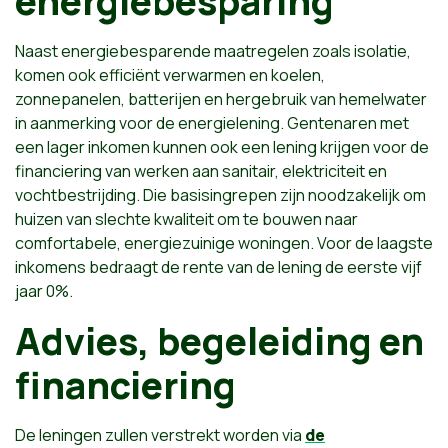
energiebesparing
Naast energiebesparende maatregelen zoals isolatie,
komen ook efficiënt verwarmen en koelen,
zonnepanelen, batterijen en hergebruik van hemelwater
in aanmerking voor de energielening. Gentenaren met
een lager inkomen kunnen ook een lening krijgen voor de
financiering van werken aan sanitair, elektriciteit en
vochtbestrijding. Die basisingrepen zijn noodzakelijk om
huizen van slechte kwaliteit om te bouwen naar
comfortabele, energiezuinige woningen. Voor de laagste
inkomens bedraagt de rente van de lening de eerste vijf
jaar 0%.
Advies, begeleiding en
financiering
De leningen zullen verstrekt worden via
de