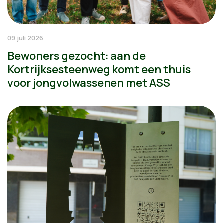
09 juli 2026
Bewoners gezocht: aan de
Kortrijksesteenweg komt een thuis
voor jongvolwassenen met ASS