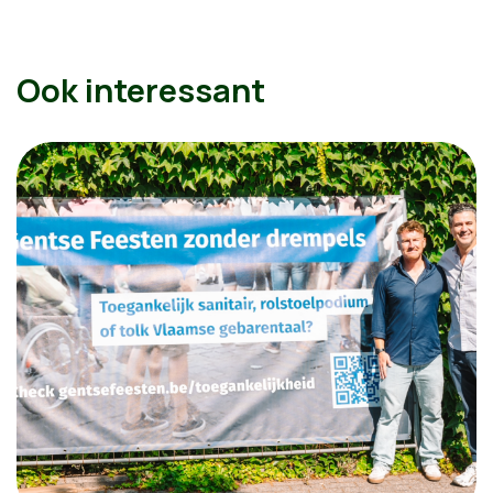
Ook interessant