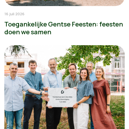
16 juli 2026
Toegankelijke Gentse Feesten: feesten
doen we samen