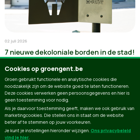
02 juli 2026
7 nieuwe dekoloniale borden in de stad!
Cookies op groengent.be
Groen gebruikt functionele en analytische cookies die
noodzakelijk zijn om de website goed te laten functioneren.
Deze cookies verwerken geen persoonsgegevens en hier is
geen toestemming voor nodig.
Als je daarvoor toestemming geeft, maken we ook gebruik van
marketingcookies. Die stellen ons in staat om de website
beter af te stemmen op jouw voorkeuren.
Je kunt je instellingen hieronder wijzigen.
Ons privacybeleid
vind je hier
.