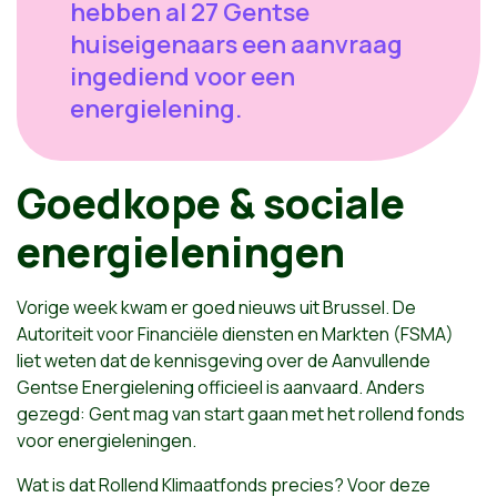
hebben al 27 Gentse
huiseigenaars een aanvraag
ingediend voor een
energielening.
Goedkope & sociale
energieleningen
Vorige week kwam er goed nieuws uit Brussel. De
Autoriteit voor Financiële diensten en Markten (FSMA)
liet weten dat de kennisgeving over de Aanvullende
Gentse Energielening officieel is aanvaard. Anders
gezegd: Gent mag van start gaan met het rollend fonds
voor energieleningen.
Wat is dat Rollend Klimaatfonds precies? Voor deze