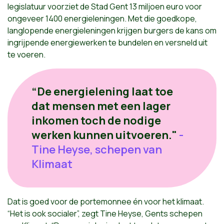
legislatuur voorziet de Stad Gent 13 miljoen euro voor
ongeveer 1400 energieleningen. Met die goedkope,
langlopende energieleningen krijgen burgers de kans om
ingrijpende energiewerken te bundelen en versneld uit
te voeren.
“De energielening laat toe
dat mensen met een lager
inkomen toch de nodige
werken kunnen uitvoeren."
-
Tine Heyse, schepen van
Klimaat
Dat is goed voor de portemonnee én voor het klimaat.
“Het is ook socialer”, zegt Tine Heyse, Gents schepen