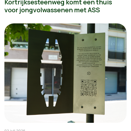
Kortrijksesteenweg komt een thuis
voor jongvolwassenen met ASS
02 juli 2026