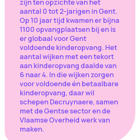
zijn ten opzichte van het
aantal 0 tot 2-jarigen in Gent.
Op 10 jaar tijd kwamen er bijna
1100 opvangplaatsen bij en is
er globaal voor Gent
voldoende kinderopvang. Het
aantal wijken met een tekort
aan kinderopvang daalde van
6 naar 4. In die wijken zorgen
voor voldoende én betaalbare
kinderopvang, daar wil
schepen Decruynaere, samen
met de Gentse sector en de
Vlaamse Overheid werk van
maken.