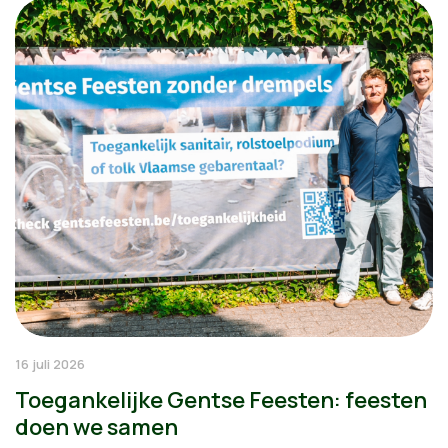
16 juli 2026
Toegankelijke Gentse Feesten: feesten
doen we samen