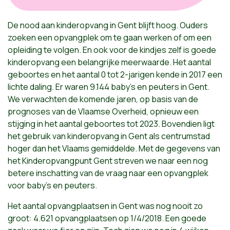
De nood aan kinderopvang in Gent blijft hoog. Ouders
zoeken een opvangplek om te gaan werken of om een
opleiding te volgen. En ook voor de kindjes zelf is goede
kinderopvang een belangrijke meerwaarde. Het aantal
geboortes en het aantal 0 tot 2-jarigen kende in 2017 een
lichte daling. Er waren 9.144 baby’s en peuters in Gent.
We verwachten de komende jaren, op basis van de
prognoses van de Vlaamse Overheid, opnieuw een
stijging in het aantal geboortes tot 2023. Bovendien ligt
het gebruik van kinderopvang in Gent als centrumstad
hoger dan het Vlaams gemiddelde. Met de gegevens van
het Kinderopvangpunt Gent streven we naar een nog
betere inschatting van de vraag naar een opvangplek
voor baby’s en peuters.
Het aantal opvangplaatsen in Gent was nog nooit zo
groot: 4.621 opvangplaatsen op 1/4/2018. Een goede