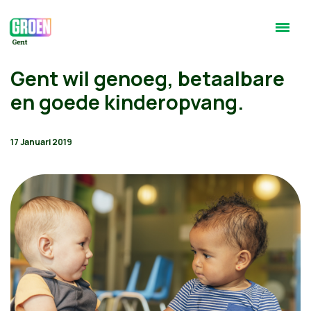
Gent wil genoeg, betaalbare
en goede kinderopvang.
17 Januari 2019