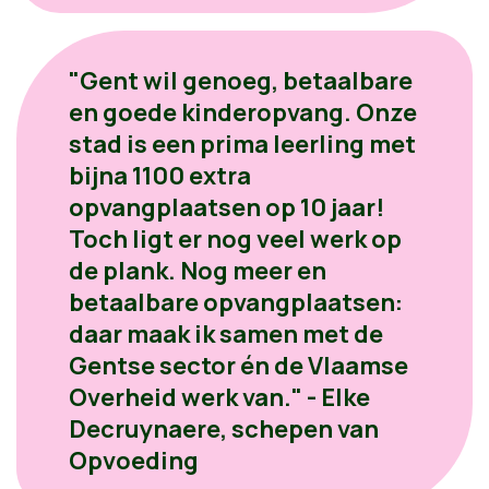
"Gent wil genoeg, betaalbare
en goede kinderopvang. Onze
stad is een prima leerling met
bijna 1100 extra
opvangplaatsen op 10 jaar!
Toch ligt er nog veel werk op
de plank. Nog meer en
betaalbare opvangplaatsen:
daar maak ik samen met de
Gentse sector én de Vlaamse
Overheid werk van." - Elke
Decruynaere, schepen van
Opvoeding