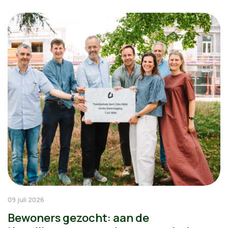
09 juli 2026
Bewoners gezocht: aan de