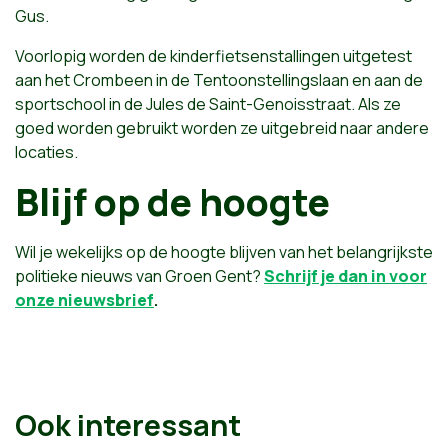
Gus.
Voorlopig worden de kinderfietsenstallingen uitgetest
aan het Crombeen in de Tentoonstellingslaan en aan de
sportschool in de Jules de Saint-Genoisstraat. Als ze
goed worden gebruikt worden ze uitgebreid naar andere
locaties.
Blijf op de hoogte
Wil je wekelijks op de hoogte blijven van het belangrijkste
politieke nieuws van Groen Gent?
Schrijf je dan in voor
onze nieuwsbrief
.
Ook interessant