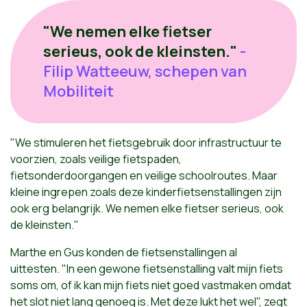
"We nemen elke fietser
serieus, ook de kleinsten."
-
Filip Watteeuw, schepen van
Mobiliteit
"We stimuleren het fietsgebruik door infrastructuur te
voorzien, zoals veilige fietspaden,
fietsonderdoorgangen en veilige schoolroutes. Maar
kleine ingrepen zoals deze kinderfietsenstallingen zijn
ook erg belangrijk. We nemen elke fietser serieus, ook
de kleinsten."
Marthe en Gus konden de fietsenstallingen al
uittesten. "In een gewone fietsenstalling valt mijn fiets
soms om, of ik kan mijn fiets niet goed vastmaken omdat
het slot niet lang genoeg is. Met deze lukt het wel", zegt