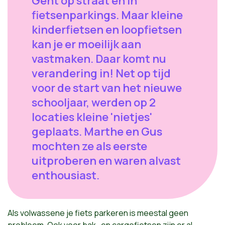
Gent op straat en in
fietsenparkings. Maar kleine
kinderfietsen en loopfietsen
kan je er moeilijk aan
vastmaken. Daar komt nu
verandering in! Net op tijd
voor de start van het nieuwe
schooljaar, werden op 2
locaties kleine 'nietjes'
geplaats. Marthe en Gus
mochten ze als eerste
uitproberen en waren alvast
enthousiast.
Als volwassene je fiets parkeren is meestal geen