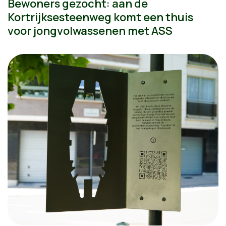
Bewoners gezocht: aan de
Kortrijksesteenweg komt een thuis
voor jongvolwassenen met ASS