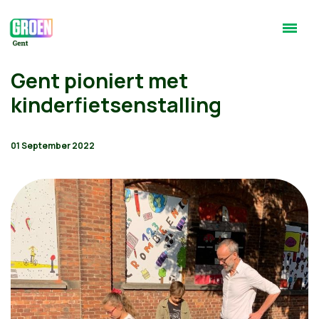
Gent pioniert met
kinderfietsenstalling
01 September 2022