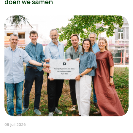
doen we samen
09 juli 2026