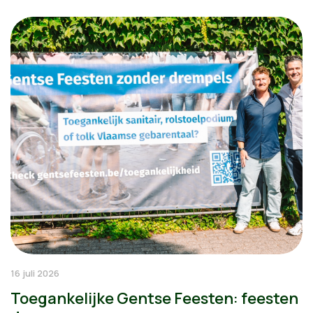
16 juli 2026
Toegankelijke Gentse Feesten: feesten