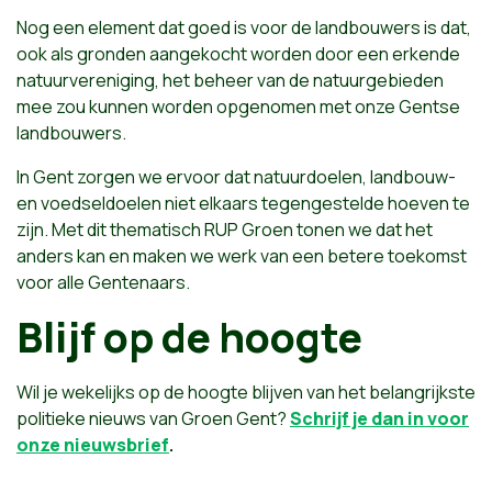
Nog een element dat goed is voor de landbouwers is dat,
ook als gronden aangekocht worden door een erkende
natuurvereniging, het beheer van de natuurgebieden
mee zou kunnen worden opgenomen met onze Gentse
landbouwers.
In Gent zorgen we ervoor dat natuurdoelen, landbouw-
en voedseldoelen niet elkaars tegengestelde hoeven te
zijn. Met dit thematisch RUP Groen tonen we dat het
anders kan en maken we werk van een betere toekomst
voor alle Gentenaars.
Blijf op de hoogte
Wil je wekelijks op de hoogte blijven van het belangrijkste
politieke nieuws van Groen Gent?
Schrijf je dan in voor
onze nieuwsbrief
.