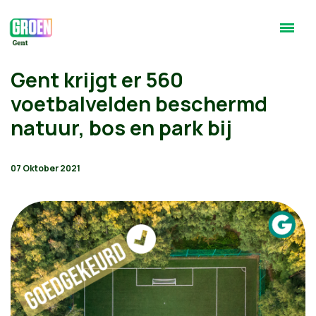
Gent krijgt er 560
voetbalvelden beschermd
natuur, bos en park bij
07 Oktober 2021