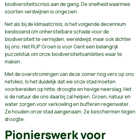
biodiversiteitscrisis aan de gang. De snelheid waarmee
soorten verdwijnen is ongezien.
Net als bij de klimaatcrisis, is het volgende decennium
beslissend om onherstelbare schade voor de
biodiversiteit te vermijden, wereldwijd, maar ook dichter
bij ons. Het RUP Groen is voor Gent een belangrijk
puzzelstuk om onze biodiversiteitsambities waar te
maken.
Met de overstromingen van deze zomer nog vers op ons
netvlies, Is het duidelijk dat we onze stad moeten
voorbereiden op hitte, droogte en hevige neerslag. Het
is de natuur die ons daarbij zal helpen. Groen, natuur en
water zorgen voor verkoeling en bufferen regenwater.
Ze houden onze stad aangenaam. Ze beschermen tegen
droogte.
Pionierswerk voor