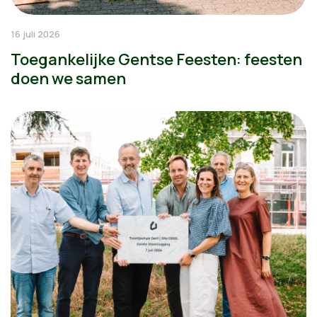
16 juli 2026
Toegankelijke Gentse Feesten: feesten
doen we samen