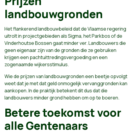
Prijzen
landbouwgronden
Het flankerend landbouwbeleid dat de Vlaamse regering
uitrolt in projectgebieden als Sigma, het Parkbos of de
Vinderhoutse Bossen gaat minder ver. Landbouwers die
geen eigenaar zijn van de gronden die ze gebruiken
krijgen een pachtuittredingsvergoeding en een
zogenaamde wijkersstimulus.
Wie de prijzen van landbouwgronden een beetje opvolgt
weet dat je met dat geld onmogelijk vervanggronden kan
aankopen. In de praktijk betekent dit dus dat die
landbouwers minder grond hebben om op te boeren.
Betere toekomst voor
alle Gentenaars