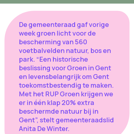
De gemeenteraad gaf vorige
week groen licht voor de
bescherming van 560
voetbalvelden natuur, bos en
park. “Een historische
beslissing voor Groen in Gent
en levensbelangrijk om Gent
toekomstbestendig te maken.
Met het RUP Groen krijgen we
er in één klap 20% extra
beschermde natuur bij in
Gent”, stelt gemeenteraadslid
Anita De Winter.