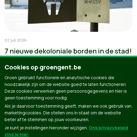
02 juli 2026
7 nieuwe dekoloniale borden in de stad!
Cookies op groengent.be
Groen gebruikt functionele en analytische cookies die
noodzakelijk zijn om de website goed te laten functioneren.
Deze cookies verwerken geen persoonsgegevens en hier is
geen toestemming voor nodig.
Als je daarvoor toestemming geeft, maken we ook gebruik van
marketingcookies. Die stellen ons in staat om de website
beter af te stemmen op jouw voorkeuren.
Je kunt je instellingen hieronder wijzigen.
Ons privacybeleid
vind je hier
.