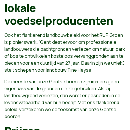
lokale
voedselproducenten
Ook het flankerend landbouwbeleid voor het RUP Groen
is pionierswerk. “Gent kiest ervoor om professionele
landbouwers die pachtgronden verliezen om natuur, park
of bos te ontwikkelen kosteloos vervanggronden aan te
bieden voor een duurtijd van 27 jaar. Daarin zijn we uniek”,
stelt schepen voor landbouw Tine Heyse.
De meeste van onze Gentse boeren zijn immers geen
eigenaars van de gronden die ze gebruiken. Als zij
landbouwgrond verliezen, dan wordt er gesneden in de
levensvatbaarheid van hun bedrijf. Met ons flankerend
beleid verzekeren we de toekomst van onze Gentse
boeren.