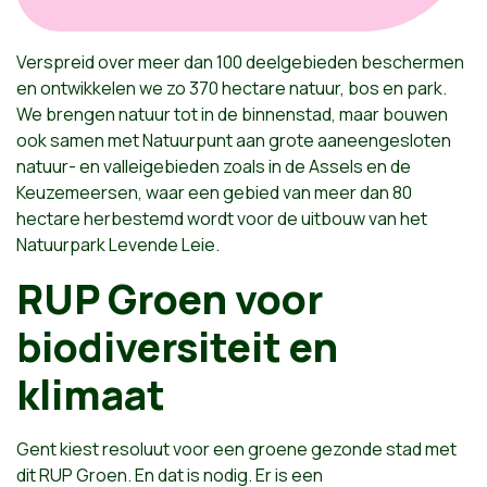
Verspreid over meer dan 100 deelgebieden beschermen
en ontwikkelen we zo 370 hectare natuur, bos en park.
We brengen natuur tot in de binnenstad, maar bouwen
ook samen met Natuurpunt aan grote aaneengesloten
natuur- en valleigebieden zoals in de Assels en de
Keuzemeersen, waar een gebied van meer dan 80
hectare herbestemd wordt voor de uitbouw van het
Natuurpark Levende Leie.
RUP Groen voor
biodiversiteit en
klimaat
Gent kiest resoluut voor een groene gezonde stad met
dit RUP Groen. En dat is nodig. Er is een