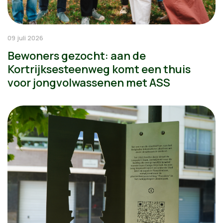
09 juli 2026
Bewoners gezocht: aan de
Kortrijksesteenweg komt een thuis
voor jongvolwassenen met ASS