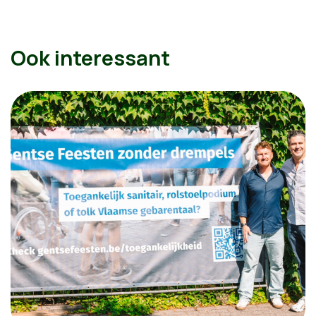
Ook interessant