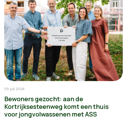
09 juli 2026
Bewoners gezocht: aan de
Kortrijksesteenweg komt een thuis
voor jongvolwassenen met ASS