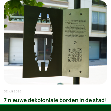
02 juli 2026
7 nieuwe dekoloniale borden in de stad!