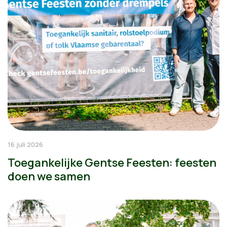
16 juli 2026
Toegankelijke Gentse Feesten: feesten
doen we samen