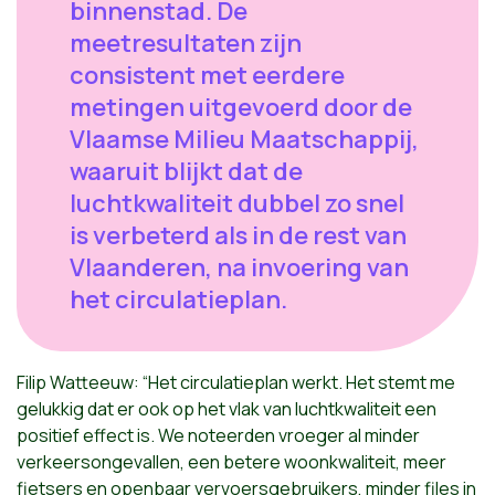
binnenstad. De
meetresultaten zijn
consistent met eerdere
metingen uitgevoerd door de
Vlaamse Milieu Maatschappij,
waaruit blijkt dat de
luchtkwaliteit dubbel zo snel
is verbeterd als in de rest van
Vlaanderen, na invoering van
het circulatieplan.
Filip Watteeuw: “Het circulatieplan werkt. Het stemt me
gelukkig dat er ook op het vlak van luchtkwaliteit een
positief effect is. We noteerden vroeger al minder
verkeersongevallen, een betere woonkwaliteit, meer
fietsers en openbaar vervoersgebruikers, minder files in