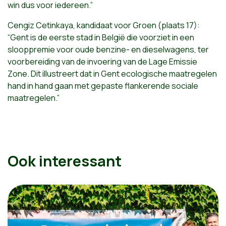
win dus voor iedereen.”
Cengiz Cetinkaya, kandidaat voor Groen (plaats 17):
“Gent is de eerste stad in België die voorziet in een
slooppremie voor oude benzine- en dieselwagens, ter
voorbereiding van de invoering van de Lage Emissie
Zone. Dit illustreert dat in Gent ecologische maatregelen
hand in hand gaan met gepaste flankerende sociale
maatregelen.”
Ook interessant