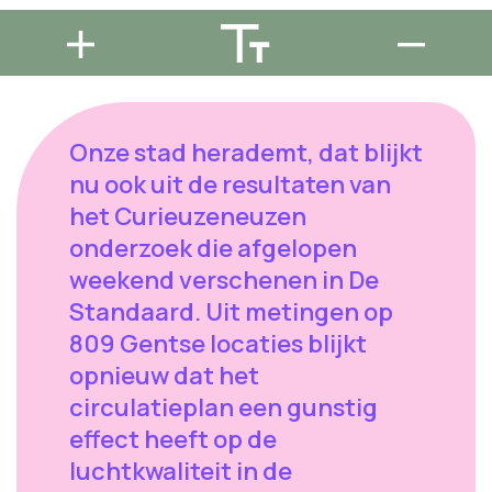
Onze stad herademt, dat blijkt
nu ook uit de resultaten van
het Curieuzeneuzen
onderzoek die afgelopen
weekend verschenen in De
Standaard. Uit metingen op
809 Gentse locaties blijkt
opnieuw dat het
circulatieplan een gunstig
effect heeft op de
luchtkwaliteit in de