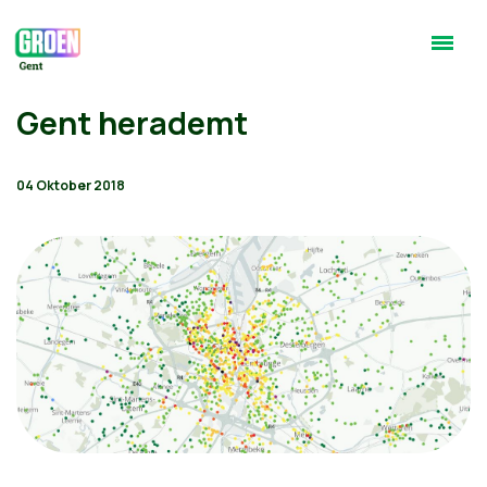
Gent herademt
04 Oktober 2018