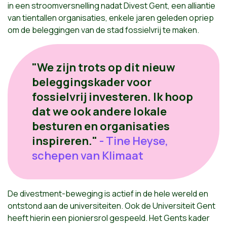
in een stroomversnelling nadat Divest Gent, een alliantie
van tientallen organisaties, enkele jaren geleden opriep
om de beleggingen van de stad fossielvrij te maken.
"We zijn trots op dit nieuw
beleggingskader voor
fossielvrij investeren. Ik hoop
dat we ook andere lokale
besturen en organisaties
inspireren."
- Tine Heyse,
schepen van Klimaat
De divestment-beweging is actief in de hele wereld en
ontstond aan de universiteiten. Ook de Universiteit Gent
heeft hierin een pioniersrol gespeeld. Het Gents kader