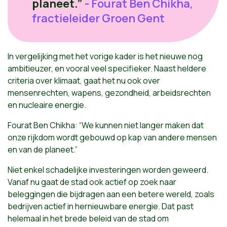
planeet.”
- Fourat Ben Chikha,
fractieleider Groen Gent
In vergelijking met het vorige kader is het nieuwe nog
ambitieuzer, en vooral veel specifieker. Naast heldere
criteria over klimaat, gaat het nu ook over
mensenrechten, wapens, gezondheid, arbeidsrechten
en nucleaire energie.
Fourat Ben Chikha
: “We kunnen niet langer maken dat
onze rijkdom wordt gebouwd op kap van andere mensen
en van de planeet.”
Niet enkel schadelijke investeringen worden geweerd.
Vanaf nu gaat de stad ook actief op zoek naar
beleggingen die bijdragen aan een betere wereld, zoals
bedrijven actief in hernieuwbare energie. Dat past
helemaal in het brede beleid van de stad om