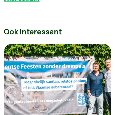
Ook interessant