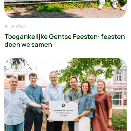
16 juli 2026
Toegankelijke Gentse Feesten: feesten
doen we samen