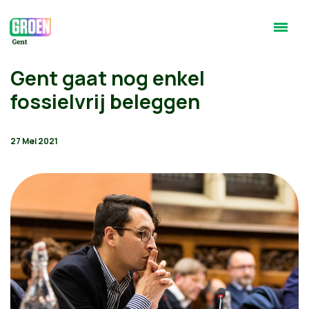
Gent gaat nog enkel
fossielvrij beleggen
27 Mei 2021