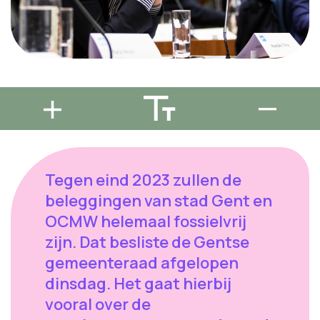
Tegen eind 2023 zullen de
beleggingen van stad Gent en
OCMW helemaal fossielvrij
zijn. Dat besliste de Gentse
gemeenteraad afgelopen
dinsdag. Het gaat hierbij
vooral over de