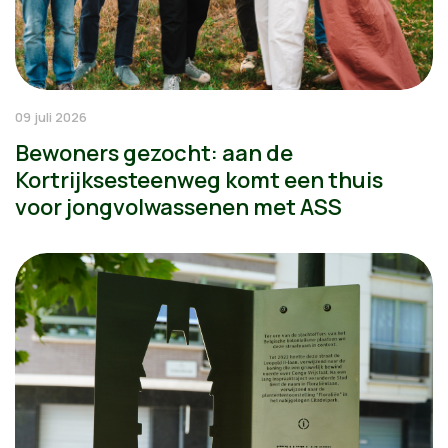
09 juli 2026
Bewoners gezocht: aan de
Kortrijksesteenweg komt een thuis
voor jongvolwassenen met ASS