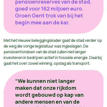
pensioenreserves van de stad,
goed voor 162 miljoen euro.
Groen Gent trok van bij het
begin mee aan de kar.
Met het nieuwe beleggingskader gaat de stad verder op
de weg die vorige legislatuur was ingeslagen. De
pensioenfondsen van de stad zullen niet langer
investeren in bedrijven actief in fossiele energie. Daarbij
gaat het over zowel winning, opslag als transport.
“We kunnen niet langer
maken dat onze rijkdom
wordt gebouwd op kap van
andere mensen en van de