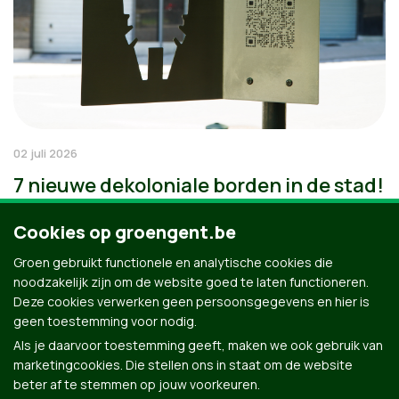
02 juli 2026
7 nieuwe dekoloniale borden in de stad!
Cookies op groengent.be
Groen gebruikt functionele en analytische cookies die
noodzakelijk zijn om de website goed te laten functioneren.
Deze cookies verwerken geen persoonsgegevens en hier is
geen toestemming voor nodig.
Als je daarvoor toestemming geeft, maken we ook gebruik van
marketingcookies. Die stellen ons in staat om de website
beter af te stemmen op jouw voorkeuren.