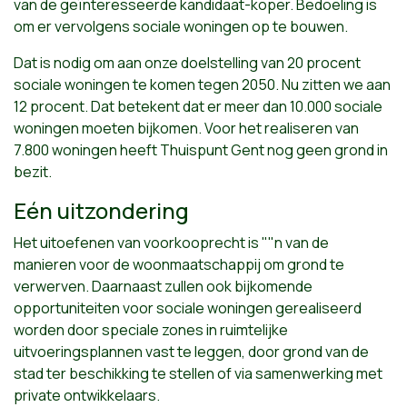
van de geïnteresseerde kandidaat-koper. Bedoeling is
om er vervolgens sociale woningen op te bouwen.
Dat is nodig om aan onze doelstelling van 20 procent
sociale woningen te komen tegen 2050. Nu zitten we aan
12 procent. Dat betekent dat er meer dan 10.000 sociale
woningen moeten bijkomen. Voor het realiseren van
7.800 woningen heeft Thuispunt Gent nog geen grond in
bezit.
Eén uitzondering
Het uitoefenen van voorkooprecht is ""n van de
manieren voor de woonmaatschappij om grond te
verwerven. Daarnaast zullen ook bijkomende
opportuniteiten voor sociale woningen gerealiseerd
worden door speciale zones in ruimtelijke
uitvoeringsplannen vast te leggen, door grond van de
stad ter beschikking te stellen of via samenwerking met
private ontwikkelaars.