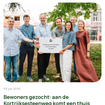
09 juli 2026
Bewoners gezocht: aan de
Kortrijksesteenweg komt een thuis