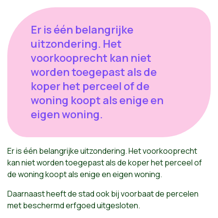
Er is één belangrijke
uitzondering. Het
voorkooprecht kan niet
worden toegepast als de
koper het perceel of de
woning koopt als enige en
eigen woning.
Er is één belangrijke uitzondering. Het voorkooprecht
kan niet worden toegepast als de koper het perceel of
de woning koopt als enige en eigen woning.
Daarnaast heeft de stad ook bij voorbaat de percelen
met beschermd erfgoed uitgesloten.