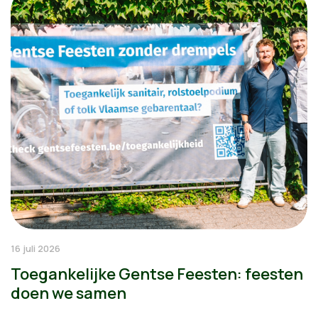
16 juli 2026
Toegankelijke Gentse Feesten: feesten
doen we samen