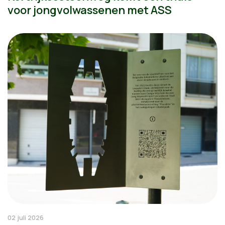
voor jongvolwassenen met ASS
02 juli 2026