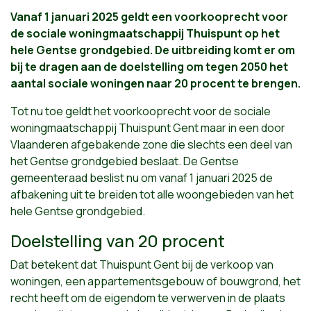
Vanaf 1 januari 2025 geldt een voorkooprecht voor
de sociale woningmaatschappij Thuispunt op het
hele Gentse grondgebied. De uitbreiding komt er om
bij te dragen aan de doelstelling om tegen 2050 het
aantal sociale woningen naar 20 procent te brengen.
Tot nu toe geldt het voorkooprecht voor de sociale
woningmaatschappij Thuispunt Gent maar in een door
Vlaanderen afgebakende zone die slechts een deel van
het Gentse grondgebied beslaat. De Gentse
gemeenteraad beslist nu om vanaf 1 januari 2025 de
afbakening uit te breiden tot alle woongebieden van het
hele Gentse grondgebied.
Doelstelling van 20 procent
Dat betekent dat Thuispunt Gent bij de verkoop van
woningen, een appartementsgebouw of bouwgrond, het
recht heeft om de eigendom te verwerven in de plaats