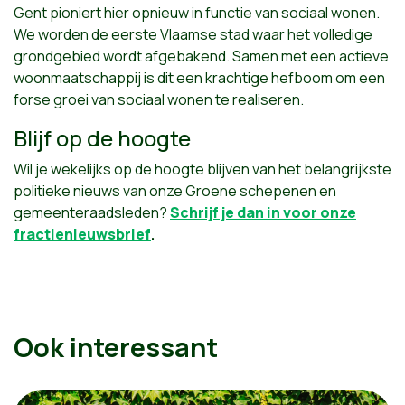
Gent pioniert hier opnieuw in functie van sociaal wonen.
We worden de eerste Vlaamse stad waar het volledige
grondgebied wordt afgebakend. Samen met een actieve
woonmaatschappij is dit een krachtige hefboom om een
forse groei van sociaal wonen te realiseren.
Blijf op de hoogte
Wil je wekelijks op de hoogte blijven van het belangrijkste
politieke nieuws van onze Groene schepenen en
gemeenteraadsleden?
Schrijf je dan in voor onze
fractienieuwsbrief
.
Ook interessant