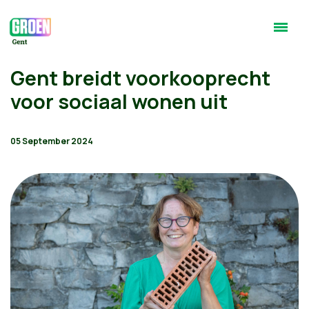
Gent breidt voorkooprecht
voor sociaal wonen uit
05 September 2024