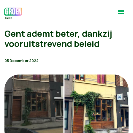
Gent ademt beter, dankzij
vooruitstrevend beleid
05 December 2024