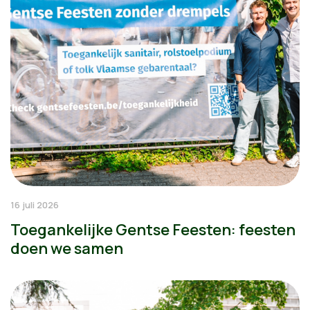
16 juli 2026
Toegankelijke Gentse Feesten: feesten
doen we samen