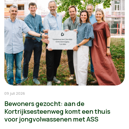
09 juli 2026
Bewoners gezocht: aan de
Kortrijksesteenweg komt een thuis
voor jongvolwassenen met ASS