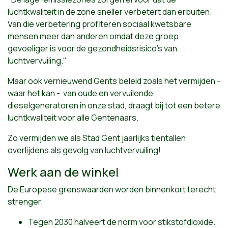
luchtkwaliteit in de zone sneller verbetert dan erbuiten.
Van die verbetering profiteren sociaal kwetsbare
mensen meer dan anderen omdat deze groep
gevoeliger is voor de gezondheidsrisico’s van
luchtvervuiling."
Maar ook vernieuwend Gents beleid zoals het vermijden -
waar het kan - van oude en vervuilende
dieselgeneratoren in onze stad, draagt bij tot een betere
luchtkwaliteit voor alle Gentenaars.
Zo vermijden we als Stad Gent jaarlijks tientallen
overlijdens als gevolg van luchtvervuiling!
Werk aan de winkel
De Europese grenswaarden worden binnenkort terecht
strenger.
Tegen 2030 halveert de norm voor stikstofdioxide.