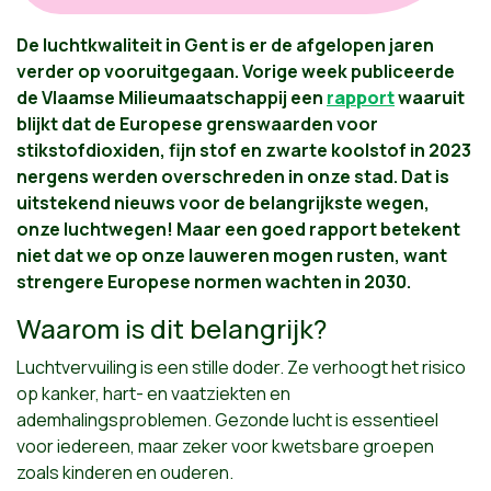
De luchtkwaliteit in Gent is er de afgelopen jaren
verder op vooruitgegaan. Vorige week publiceerde
de Vlaamse Milieumaatschappij een
rapport
waaruit
blijkt dat de Europese grenswaarden voor
stikstofdioxiden, fijn stof en zwarte koolstof in 2023
nergens werden overschreden in onze stad. Dat is
uitstekend nieuws voor de belangrijkste wegen,
onze luchtwegen! Maar een goed rapport betekent
niet dat we op onze lauweren mogen rusten, want
strengere Europese normen wachten in 2030.
Waarom is dit belangrijk?
Luchtvervuiling is een stille doder. Ze verhoogt het risico
op kanker, hart- en vaatziekten en
ademhalingsproblemen. Gezonde lucht is essentieel
voor iedereen, maar zeker voor kwetsbare groepen
zoals kinderen en ouderen.