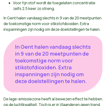
Voor fijn stof wordt de toegelaten concentratie
zelfs 2,5 keer zo streng.
In Gent halen vandaag slechts in 9 van de 20 meetpunten
de toekomstige norm voor stikstofdioxiden. Extra
inspanningen zijn nodig om deze doelstellingen te halen.
In Gent halen vandaag slechts
in 9 van de 20 meetpunten de
toekomstige norm voor
stikstofdioxiden. Extra
inspanningen zijn nodig om
deze doelstellingen te halen.
De lage-emissiezone heeft al bewezen effect te hebben
op de luchtkwaliteit. Toch is er in Vlaanderen geen trend