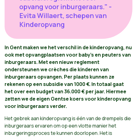
opvang voor inburgeraars." -
Evita Willaert, schepen van
Kinderopvang
In Gent maken we het verschil in de kinderopvang, nu
ook met opvangplaatsen voor baby’s en peuters van
inburgeraars. Met een nieuw reglement
ondersteunen we crèches die kinderen van
inburgeraars opvangen. Per plaats kunnen ze
rekenen op een subsidie van 1000 €. In totaal gaat
het over een budget van 36.000 € per jaar. Hiermee
zetten we de eigen Gentse koers voor kinderopvang
voor inburgeraars verder.
Het gebrek aan kinderopvang is één van de drempels die
inburgeraars ervaren om op een vlotte manier het
inburgeringsproces te kunnen doorlopen. Het is