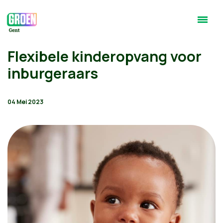
Flexibele kinderopvang voor
inburgeraars
04 Mei 2023