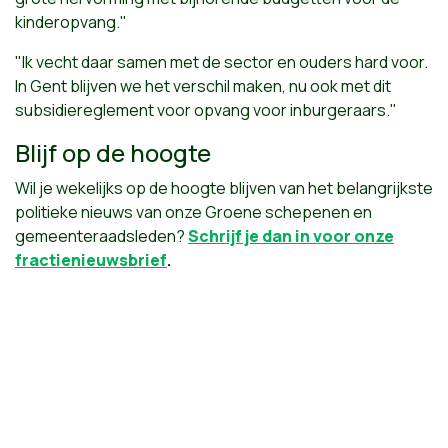
kinderopvang."
"Ik vecht daar samen met de sector en ouders hard voor.
In Gent blijven we het verschil maken, nu ook met dit
subsidiereglement voor opvang voor inburgeraars."
Blijf op de hoogte
Wil je wekelijks op de hoogte blijven van het belangrijkste
politieke nieuws van onze Groene schepenen en
gemeenteraadsleden?
Schrijf je dan in voor onze
fractienieuwsbrief
.