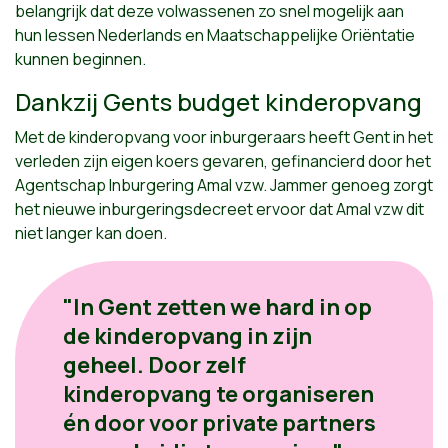
belangrijk dat deze volwassenen zo snel mogelijk aan
hun lessen Nederlands en Maatschappelijke Oriëntatie
kunnen beginnen.
Dankzij Gents budget kinderopvang
Met de kinderopvang voor inburgeraars heeft Gent in het
verleden zijn eigen koers gevaren, gefinancierd door het
Agentschap Inburgering Amal vzw. Jammer genoeg zorgt
het nieuwe inburgeringsdecreet ervoor dat Amal vzw dit
niet langer kan doen.
"In Gent zetten we hard in op
de kinderopvang in zijn
geheel. Door zelf
kinderopvang te organiseren
én door voor private partners