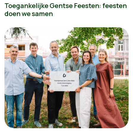
Toegankelijke Gentse Feesten: feesten
doen we samen