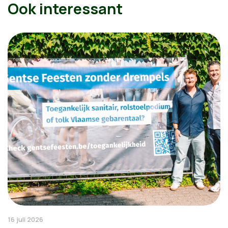
Ook interessant
16 juli 2026