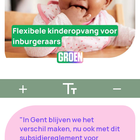
"In Gent blijven we het
verschil maken, nu ook met dit
subsidiereglement voor