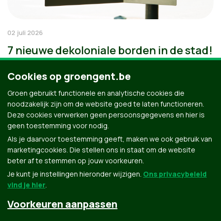
02 juli 2026
7 nieuwe dekoloniale borden in de stad!
Cookies op groengent.be
Groen gebruikt functionele en analytische cookies die
noodzakelijk zijn om de website goed te laten functioneren.
Deze cookies verwerken geen persoonsgegevens en hier is
geen toestemming voor nodig.
Als je daarvoor toestemming geeft, maken we ook gebruik van
marketingcookies. Die stellen ons in staat om de website
beter af te stemmen op jouw voorkeuren.
Je kunt je instellingen hieronder wijzigen.
Ons privacybeleid
vind je hier
.
Voorkeuren aanpassen
Groen.be