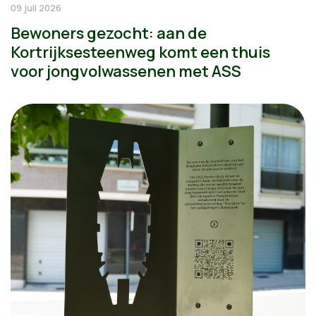
09 juli 2026
Bewoners gezocht: aan de
Kortrijksesteenweg komt een thuis
voor jongvolwassenen met ASS