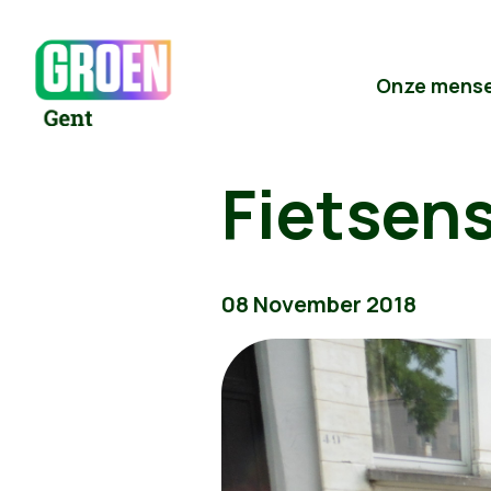
Onze mens
Fietsens
08 November 2018