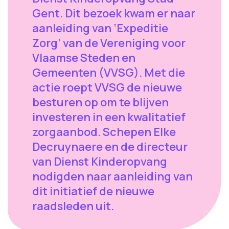
Gent. Dit bezoek kwam er naar
aanleiding van ‘Expeditie
Zorg’ van de Vereniging voor
Vlaamse Steden en
Gemeenten (VVSG). Met die
actie roept VVSG de nieuwe
besturen op om te blijven
investeren in een kwalitatief
zorgaanbod. Schepen Elke
Decruynaere en de directeur
van Dienst Kinderopvang
nodigden naar aanleiding van
dit initiatief de nieuwe
raadsleden uit.