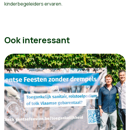
kinderbegeleiders ervaren.
Ook interessant