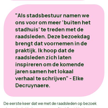
"Als stadsbestuur namen we
ons voor om meer ‘buiten het
stadhuis’ te treden met de
raadsleden. Deze bezoekdag
brengt dat voornemen in de
praktijk. Ik hoop dat de
raadsleden zich laten
inspireren om de komende
jaren samen het lokaal
verhaal te schrijven" - Elke
Decruynaere.
De eerste keer dat we met de raadsleden op bezoek