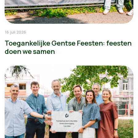
16 juli 2026
Toegankelijke Gentse Feesten: feesten
doen we samen