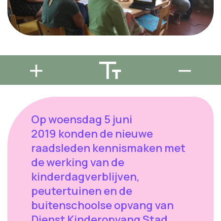
Op woensdag 5 juni
2019 konden de nieuwe
raadsleden kennismaken met
de werking van de
kinderdagverblijven,
peutertuinen en de
buitenschoolse opvang van
Dienst Kinderopvang Stad