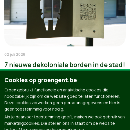
02 juli 2026
7 nieuwe dekoloniale borden in de stad!
Cookies op groengent.be
Groen gebruikt functionele en analytische cookies die
noodzakelijk zijn om de website goed te laten functioneren.
Deze cookies verwerken geen persoonsgegevens en hier is
geen toestemming voor nodig.
Als je daarvoor toestemming geeft, maken we ook gebruik van
marketingcookies. Die stellen ons in staat om de website
beter af te stemmen op jouw voorkeuren.