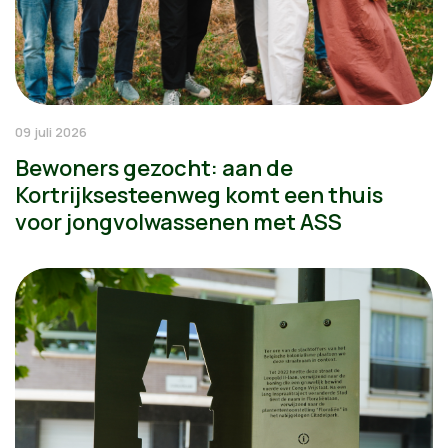
09 juli 2026
Bewoners gezocht: aan de
Kortrijksesteenweg komt een thuis
voor jongvolwassenen met ASS