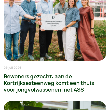
09 juli 2026
Bewoners gezocht: aan de
Kortrijksesteenweg komt een thuis
voor jongvolwassenen met ASS