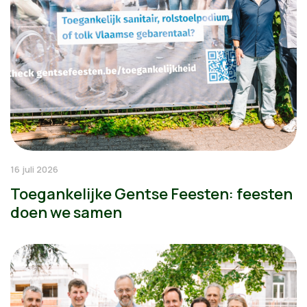
16 juli 2026
Toegankelijke Gentse Feesten: feesten
doen we samen