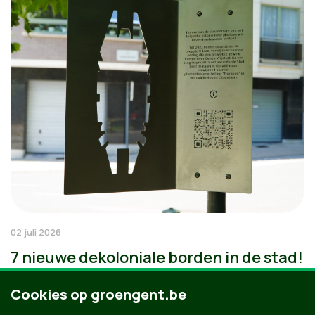
02 juli 2026
7 nieuwe dekoloniale borden in de stad!
Cookies op groengent.be