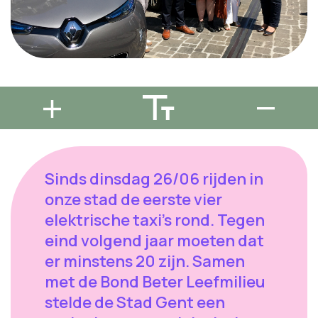
Sinds dinsdag 26/06 rijden in
onze stad de eerste vier
elektrische taxi’s rond. Tegen
eind volgend jaar moeten dat
er minstens 20 zijn. Samen
met de Bond Beter Leefmilieu
stelde de Stad Gent een