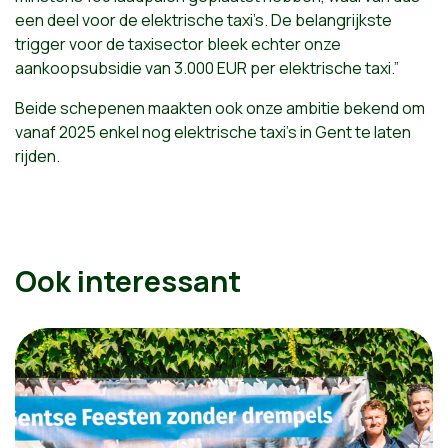
een deel voor de elektrische taxi’s. De belangrijkste
trigger voor de taxisector bleek echter onze
aankoopsubsidie van 3.000 EUR per elektrische taxi.”
Beide schepenen maakten ook onze ambitie bekend om
vanaf 2025 enkel nog elektrische taxi’s in Gent te laten
rijden.
Ook interessant