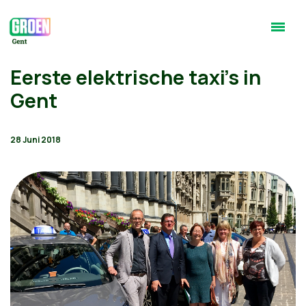
Eerste elektrische taxi's in
Gent
28 Juni 2018