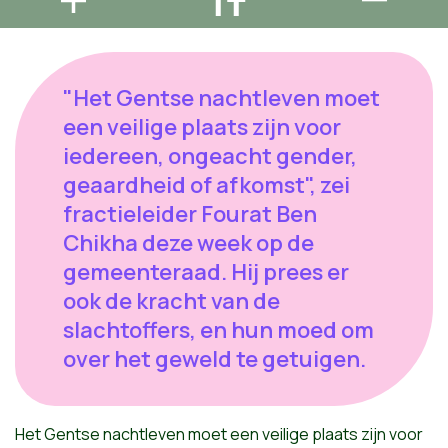
"Het Gentse nachtleven moet
een veilige plaats zijn voor
iedereen, ongeacht gender,
geaardheid of afkomst", zei
fractieleider Fourat Ben
Chikha deze week op de
gemeenteraad. Hij prees er
ook de kracht van de
slachtoffers, en hun moed om
over het geweld te getuigen.
Het Gentse nachtleven moet een veilige plaats zijn voor