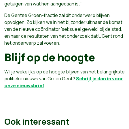
getuigen van wat hen aangedaan is."
De Gentse Groen-fractie zal dit onderwerp blijven
opvolgen. Zo kijken we in het bijzonder uit naar de komst
van de nieuwe coördinator 'seksueel geweld' bij de stad,
en naar de resultaten van het onderzoek dat UGent rond
het onderwerp zal voeren.
Blijf op de hoogte
Wil je wekelijks op de hoogte blijven van het belangrijkste
politieke nieuws van Groen Gent?
Schrijf je dan in voor
onze nieuwsbrief
.
Ook interessant