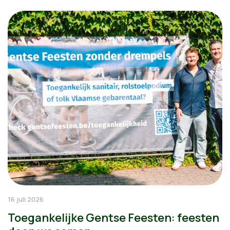
16 juli 2026
Toegankelijke Gentse Feesten: feesten