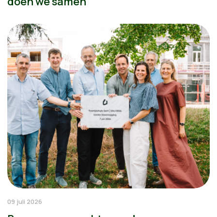
doen we samen
09 juli 2026