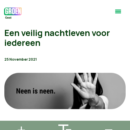
Een veilig nachtleven voor
iedereen
25 November 2021