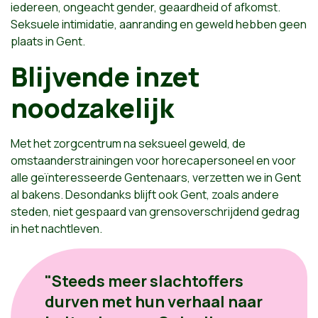
iedereen,
ongeacht gender, geaardheid of afkomst.
Seksuele intimidatie, aanranding en geweld hebben geen
plaats in Gent.
Blijvende inzet
noodzakelijk
Met het zorgcentrum na seksueel geweld, de
omstaanderstrainingen voor horecapersoneel en voor
alle geïnteresseerde Gentenaars, verzetten we in Gent
al bakens. Desondanks blijft ook Gent, zoals andere
steden, niet gespaard van grensoverschrijdend gedrag
in het nachtleven.
"Steeds meer slachtoffers
durven met hun verhaal naar