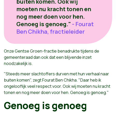
buiten komen. Ook wij
moeten nu kracht tonen en
nog meer doen voor hen.
Genoeg is genoeg."
- Fourat
Ben Chikha, fractieleider
Onze Gentse Groen-fractie benadrukte tijdens de
gemeenteraad dan ook dat een blijvende inzet
noodzakelijk is.
"Steeds meer slachtoffers durven met hun verhaal naar
buiten komen", zegt Fourat Ben Chikha. "Daar heb ik
ongelooflijk veel respect voor. Ook wij moeten nu kracht
tonen en nog meer doen voor hen. Genoeg is genoeg."
Genoeg is genoeg