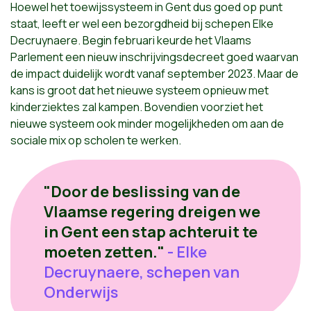
Hoewel het toewijssysteem in Gent dus goed op punt
staat, leeft er wel een bezorgdheid bij schepen Elke
Decruynaere. Begin februari keurde het Vlaams
Parlement een nieuw inschrijvingsdecreet goed waarvan
de impact duidelijk wordt vanaf september 2023. Maar de
kans is groot dat het nieuwe systeem opnieuw met
kinderziektes zal kampen. Bovendien voorziet het
nieuwe systeem ook minder mogelijkheden om aan de
sociale mix op scholen te werken.
"Door de beslissing van de
Vlaamse regering dreigen we
in Gent een stap achteruit te
moeten zetten."
- Elke
Decruynaere, schepen van
Onderwijs