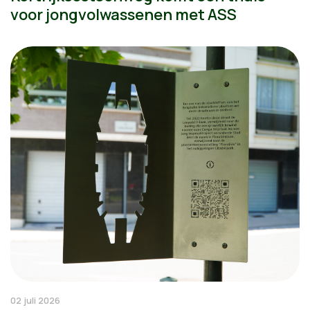
voor jongvolwassenen met ASS
02 juli 2026