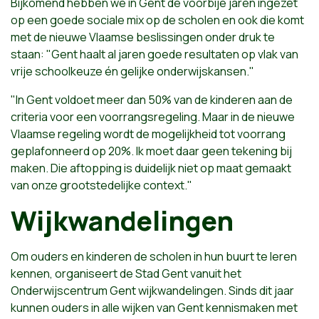
Bijkomend hebben we in Gent de voorbije jaren ingezet
op een goede sociale mix op de scholen en ook die komt
met de nieuwe Vlaamse beslissingen onder druk te
staan: "Gent haalt al jaren goede resultaten op vlak van
vrije schoolkeuze én gelijke onderwijskansen."
"In Gent voldoet meer dan 50% van de kinderen aan de
criteria voor een voorrangsregeling. Maar in de nieuwe
Vlaamse regeling wordt de mogelijkheid tot voorrang
geplafonneerd op 20%. Ik moet daar geen tekening bij
maken. Die aftopping is duidelijk niet op maat gemaakt
van onze grootstedelijke context."
Wijkwandelingen
Om ouders en kinderen de scholen in hun buurt te leren
kennen, organiseert de Stad Gent vanuit het
Onderwijscentrum Gent wijkwandelingen. Sinds dit jaar
kunnen ouders in alle wijken van Gent kennismaken met