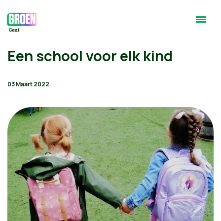
Een school voor elk kind
03 Maart 2022