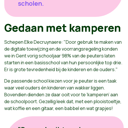
scholen.
Gedaan met kamperen
Schepen Elke Decruynaere: "Door gebruik te maken van
de digitale toewijzing en de voorrangsregeling konden
we in Gent vorig schooljaar 98% van de peuters laten
starten in een basisschool van hun persoonlijke top drie.
Er is grote tevredenheid bij de kinderen en de ouders."
De passende school kiezen voor je peuter is een taak
waar veel ouders én kinderen van wakker liggen.
Bovendien dienden ze daar ooit voor te ‘kamperen’ aan
de schoolpoort. Gezellig leek dat, met een plooistoeltje,
wat koffie en een gitaar, een babbel en wat grapjes!