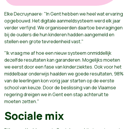
Elke Decruynaere: "In Gent hebben we heel wat ervaring
opgebouwd. Het digitale aanmeldsysteem werd elk jaar
verder verfijnd. We organiseerden daartoe bevragingen
bij de ouders die hun kinderen hadden aangemeld en
stellen een grote tevredenheid vast."
"Ik vraag me af hoe een nieuw systeem onmiddellijk
dezelfde resultaten kan garanderen. Mogelijks moeten
we eerst door een fase van kinderziektes. Ook voor het
middelbaar onderwijs haalden we goede resultaten, 98%
van de leerlingen kon vorig jaar starten op de eerste
school van keuze. Door de beslissing van de Vlaamse
regering dreigen we in Gent een stap achteruit te
moeten zetten."
Sociale mix