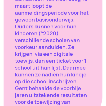
maart loopt de
aanmeldingsperiode voor het
gewoon basisonderwijs.
Ouders kunnen voor hun
kinderen (°2020)
verschillende scholen van
voorkeur aanduiden. Ze
krijgen, via een digitale
toewijs, dan een ticket voor 1
school uit hun lijst. Daarmee
kunnen ze nadien hun kindje
op die school inschrijven.
Gent behaalde de voorbije
jaren uitstekende resultaten
voor de toewijzing van