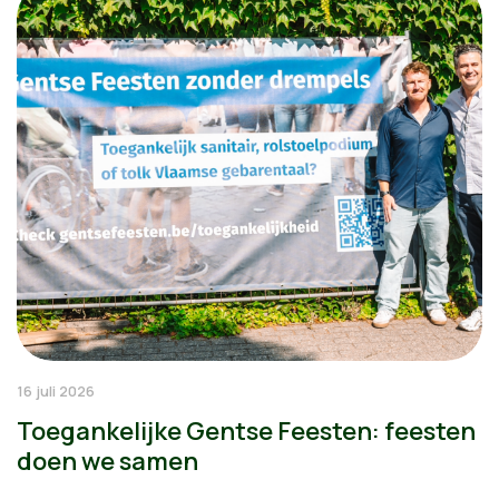
16 juli 2026
Toegankelijke Gentse Feesten: feesten
doen we samen