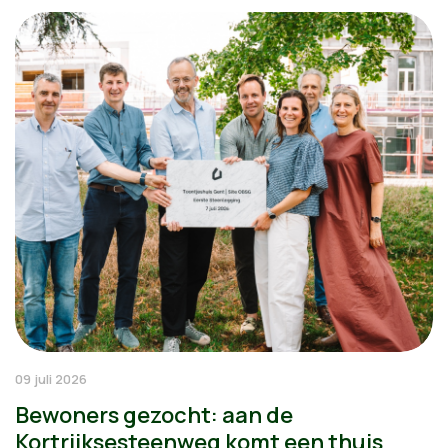
09 juli 2026
Bewoners gezocht: aan de
Kortrijksesteenweg komt een thuis