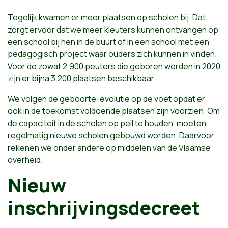
Tegelijk kwamen er meer plaatsen op scholen bij. Dat
zorgt ervoor dat we meer kleuters kunnen ontvangen op
een school bij hen in de buurt of in een school met een
pedagogisch project waar ouders zich kunnen in vinden.
Voor de zowat 2.900 peuters die geboren werden in 2020
zijn er bijna 3.200 plaatsen beschikbaar.
We volgen de geboorte-evolutie op de voet opdat er
ook in de toekomst voldoende plaatsen zijn voorzien. Om
de capaciteit in de scholen op peil te houden, moeten
regelmatig nieuwe scholen gebouwd worden. Daarvoor
rekenen we onder andere op middelen van de Vlaamse
overheid.
Nieuw
inschrijvingsdecreet