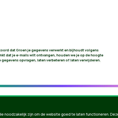
akkoord dat Groen je gegevens verwerkt en bijhoudt volgens
vinkt dat je e-mails wilt ontvangen, houden we je op de hoogte
je gegevens opvragen, laten verbeteren of laten verwijderen.
ie noodzakelijk zijn om de website goed te laten functioneren. Dez