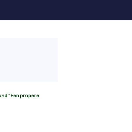
vond "Een propere