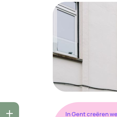
In Gent creëren w