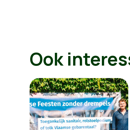
Ook interes