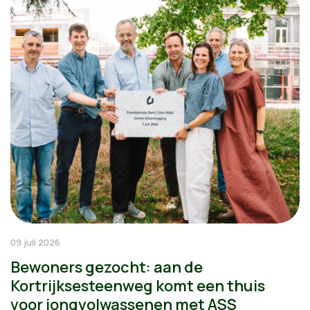
09 juli 2026
Bewoners gezocht: aan de
Kortrijksesteenweg komt een thuis
voor jongvolwassenen met ASS