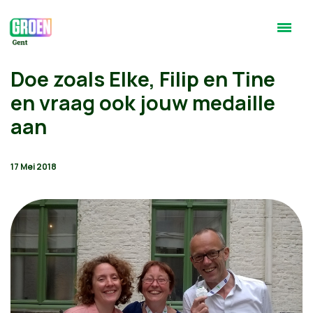
Doe zoals Elke, Filip en Tine
en vraag ook jouw medaille
aan
17 Mei 2018