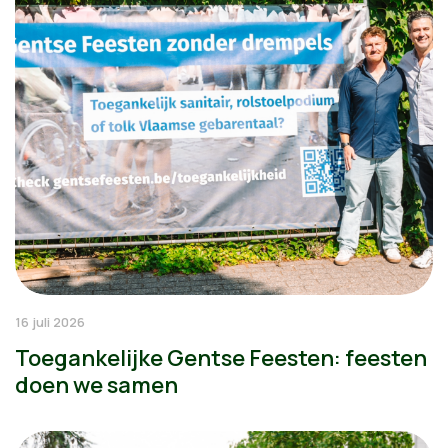
16 juli 2026
Toegankelijke Gentse Feesten: feesten
doen we samen