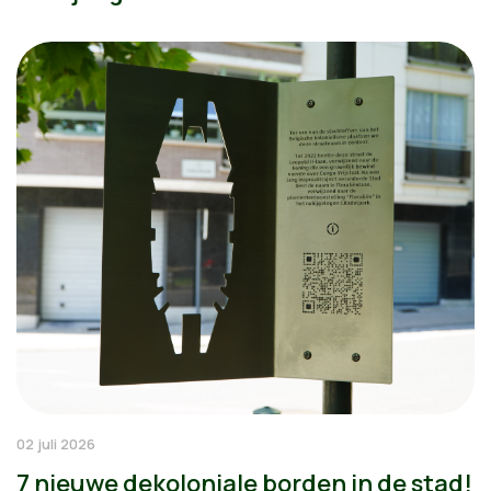
02 juli 2026
7 nieuwe dekoloniale borden in de stad!