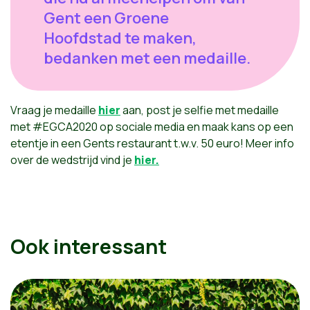
Gent een Groene
Hoofdstad te maken,
bedanken met een medaille.
Vraag je medaille
hier
aan, post je selfie met medaille
met #EGCA2020 op sociale media en maak kans op een
etentje in een Gents restaurant t.w.v. 50 euro! Meer info
over de wedstrijd vind je
hier.
Ook interessant