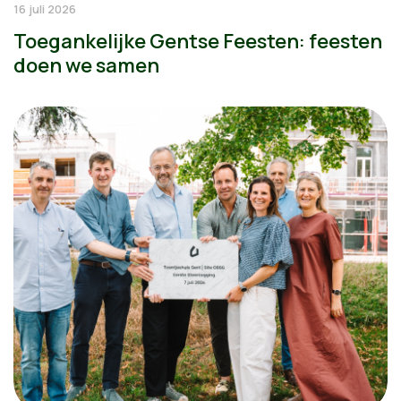
16 juli 2026
Toegankelijke Gentse Feesten: feesten
doen we samen