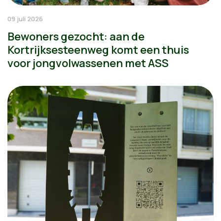
09 juli 2026
Bewoners gezocht: aan de
Kortrijksesteenweg komt een thuis
voor jongvolwassenen met ASS