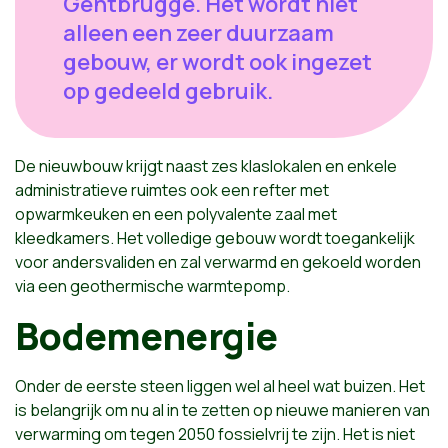
Gentbrugge. Het wordt niet
alleen een zeer duurzaam
gebouw, er wordt ook ingezet
op gedeeld gebruik.
De nieuwbouw krijgt naast zes klaslokalen en enkele
administratieve ruimtes ook een refter met
opwarmkeuken en een polyvalente zaal met
kleedkamers. Het volledige gebouw wordt toegankelijk
voor andersvaliden en zal verwarmd en gekoeld worden
via een geothermische warmtepomp.
Bodemenergie
Onder de eerste steen liggen wel al heel wat buizen. Het
is belangrijk om nu al in te zetten op nieuwe manieren van
verwarming om tegen 2050 fossielvrij te zijn. Het is niet