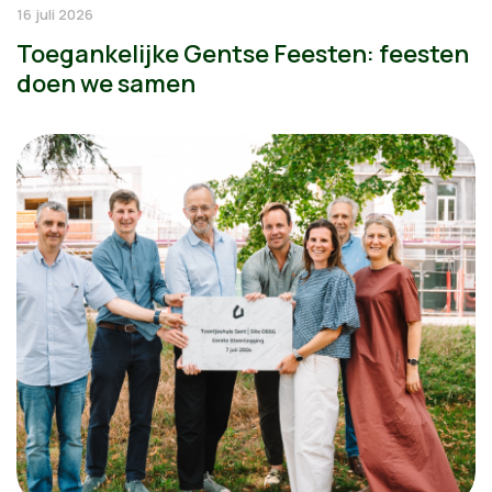
16 juli 2026
Toegankelijke Gentse Feesten: feesten
doen we samen