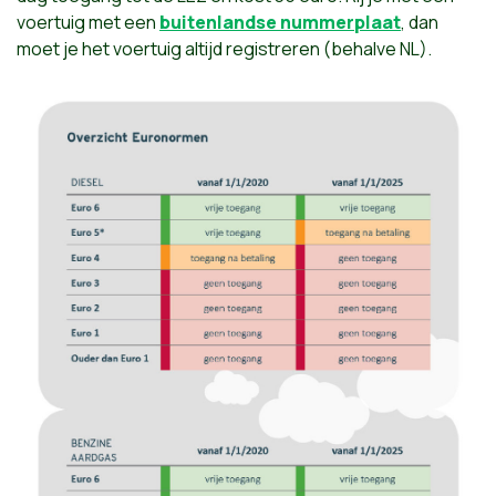
voertuig met een
buitenlandse nummerplaat
, dan
moet je het voertuig altijd registreren (behalve NL).