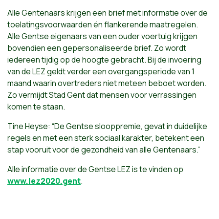
Alle Gentenaars krijgen een brief met informatie over de
toelatingsvoorwaarden én flankerende maatregelen.
Alle Gentse eigenaars van een ouder voertuig krijgen
bovendien een gepersonaliseerde brief. Zo wordt
iedereen tijdig op de hoogte gebracht. Bij de invoering
van de LEZ geldt verder een overgangsperiode van 1
maand waarin overtreders niet meteen beboet worden.
Zo vermijdt Stad Gent dat mensen voor verrassingen
komen te staan.
Tine Heyse: “De Gentse slooppremie, gevat in duidelijke
regels en met een sterk sociaal karakter, betekent een
stap vooruit voor de gezondheid van alle Gentenaars.”
Alle informatie over de Gentse LEZ is te vinden op
www.lez2020.gent
.