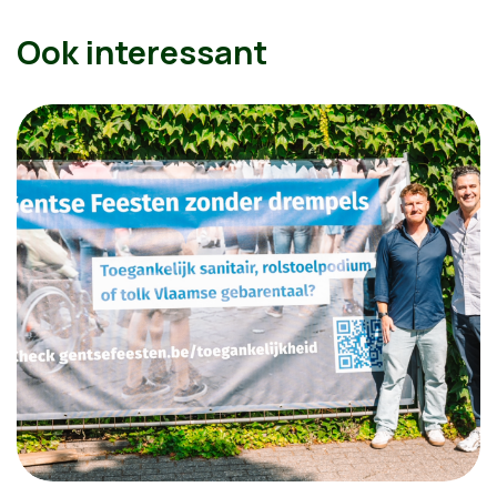
Ook interessant