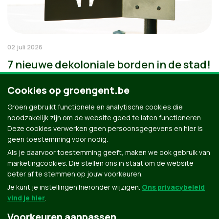
02 juli 2026
7 nieuwe dekoloniale borden in de stad!
Cookies op groengent.be
Groen gebruikt functionele en analytische cookies die
noodzakelijk zijn om de website goed te laten functioneren.
Deze cookies verwerken geen persoonsgegevens en hier is
geen toestemming voor nodig.
Als je daarvoor toestemming geeft, maken we ook gebruik van
marketingcookies. Die stellen ons in staat om de website
beter af te stemmen op jouw voorkeuren.
Je kunt je instellingen hieronder wijzigen.
Ons privacybeleid
vind je hier
.
Voorkeuren aanpassen