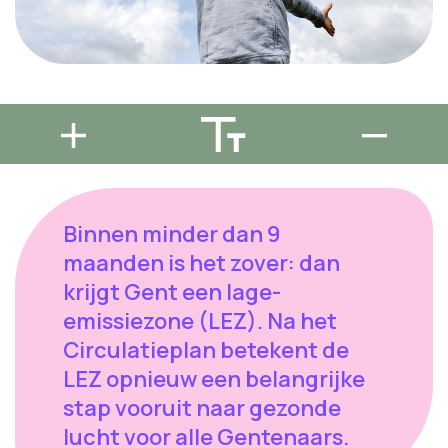
Binnen minder dan 9
maanden is het zover: dan
krijgt Gent een lage-
emissiezone (LEZ). Na het
Circulatieplan betekent de
LEZ opnieuw een belangrijke
stap vooruit naar gezonde
lucht voor alle Gentenaars.