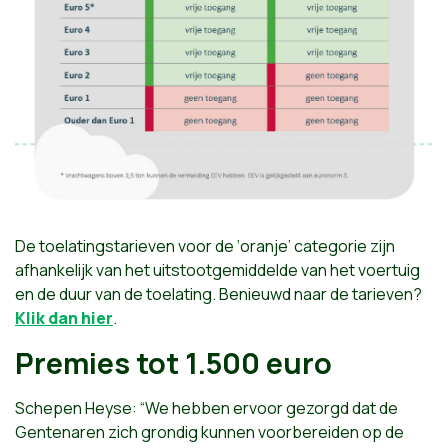
De toelatingstarieven voor de ‘oranje’ categorie zijn
afhankelijk van het uitstootgemiddelde van het voertuig
en de duur van de toelating. Benieuwd naar de tarieven?
Klik dan hier
.
Premies tot 1.500 euro
Schepen Heyse: “We hebben ervoor gezorgd dat de
Gentenaren zich grondig kunnen voorbereiden op de