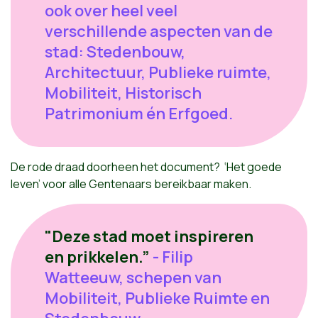
ook over heel veel
verschillende aspecten van de
stad: Stedenbouw,
Architectuur, Publieke ruimte,
Mobiliteit, Historisch
Patrimonium én Erfgoed.
De rode draad doorheen het document? ‘Het goede
leven’ voor alle Gentenaars bereikbaar maken.
"Deze stad moet inspireren
en prikkelen.”
- Filip
Watteeuw, schepen van
Mobiliteit, Publieke Ruimte en