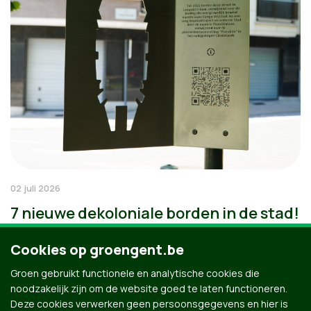
02 juli 2026
7 nieuwe dekoloniale borden in de stad!
Cookies op groengent.be
Groen gebruikt functionele en analytische cookies die
noodzakelijk zijn om de website goed te laten functioneren.
Deze cookies verwerken geen persoonsgegevens en hier is