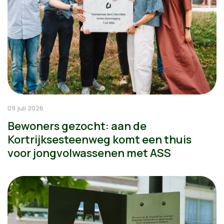
09 juli 2026
Bewoners gezocht: aan de
Kortrijksesteenweg komt een thuis
voor jongvolwassenen met ASS