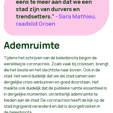
eens te meer aan dat we een
stad zijn van durvers en
trendsetters.”
- Sara Mathieu,
raadslid Groen
Ademruimte
Tijdens het schrijven van de beleidsnota begon de
wereldwijze coronacrisis. Zoals vaak bij crisissen, brengt
die het beste en het slechtste naar boven. Ook in de
stad. Het werd duidelijk dat we als stad samen een
dergelijke crisis aankunnen en goed doorstaan. Het
maakte ook duidelijk dat de publieke ruimte essentieel is
in dergelijke momenten, om letterlijk ademruimte te
bieden aan de stad. De coronacrisis heeft de kijk op de
stad ingrijpend veranderd en dat is doorgetrokken in
de
beleidsnota.