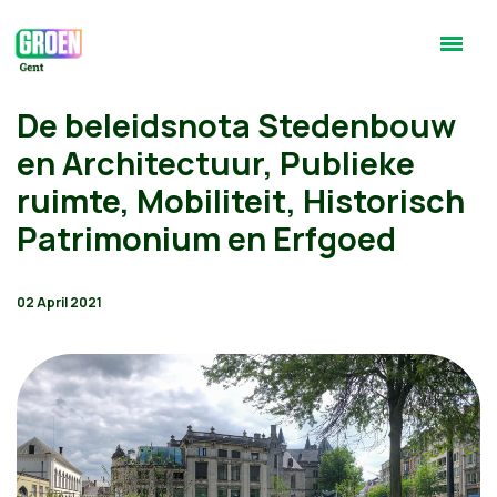
De beleidsnota Stedenbouw
en Architectuur, Publieke
ruimte, Mobiliteit, Historisch
Patrimonium en Erfgoed
02 April 2021