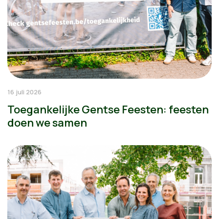
16 juli 2026
Toegankelijke Gentse Feesten: feesten
doen we samen