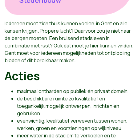
Stedenbouw
Iedereen moet zich thuis kunnen voelen in Gent en alle
kansen krijgen. Propere lucht? Daarvoor zou je niet naar
de bergen moeten. Een bruisend stadsleven in
combinatie met rust? Ook dat moet je hier kunnen vinden.
Gent moet voor iedereen mogelijkheden tot ontplooiing
bieden of dit bereikbaar maken.
Acties
maximaal ontharden op publiek én privaat domein
de beschikbare ruimte zo kwalitatief en
toegankelijk mogelijk ontwerpen, inrichten en
gebruiken
evenwichtig,
kwalitatief verweven tu
ssen wonen,
werken, groen en voorzieningen op wijkniveau
meer water in de stad om te verkoelen en te