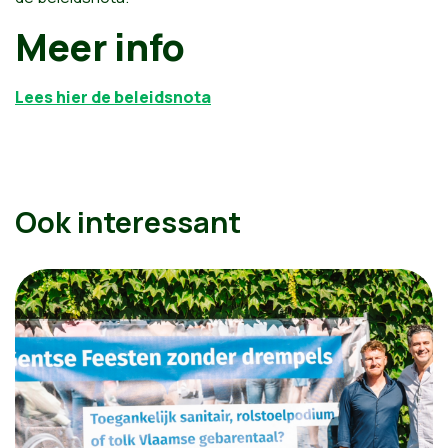
Meer info
Lees hier de beleidsnota
Ook interessant