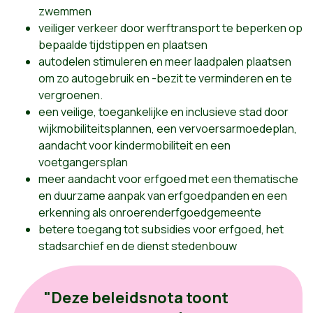
zwemmen
veiliger verkeer door werftransport te beperken op
bepaalde tijdstippen en plaatsen
autodelen stimuleren en meer laadpalen plaatsen
om zo autogebruik en -bezit te verminderen en te
vergroenen.
een veilige, toegankelijke en inclusieve stad door
wijkmobiliteitsplannen, een vervoersarmoedeplan,
aandacht voor kindermobiliteit en een
voetgangersplan
meer aandacht voor erfgoed met een thematische
en duurzame aanpak van erfgoedpanden en een
erkenning als onroerenderfgoedgemeente
betere toegang tot subsidies voor erfgoed, het
stadsarchief en de dienst stedenbouw
"Deze beleidsnota toont