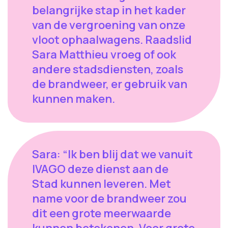
belangrijke stap in het kader
van de vergroening van onze
vloot ophaalwagens. Raadslid
Sara Matthieu vroeg of ook
andere stadsdiensten, zoals
de brandweer, er gebruik van
kunnen maken.
Sara: “Ik ben blij dat we vanuit
IVAGO deze dienst aan de
Stad kunnen leveren. Met
name voor de brandweer zou
dit een grote meerwaarde