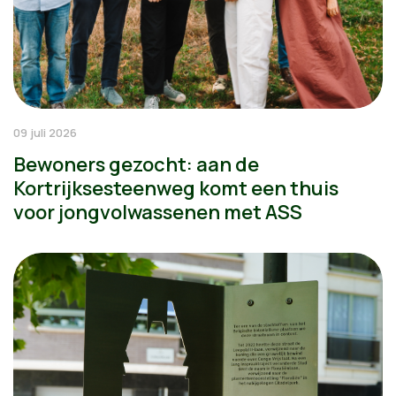
09 juli 2026
Bewoners gezocht: aan de
Kortrijksesteenweg komt een thuis
voor jongvolwassenen met ASS