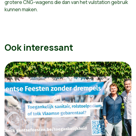
grotere CNG-wagens die dan van het vulstation gebruik
kunnen maken.
Ook interessant