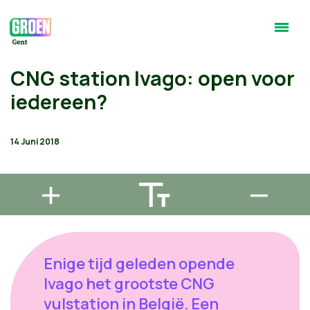
CNG station Ivago: open voor
iedereen?
14 Juni 2018
Enige tijd geleden opende
Ivago het grootste CNG
vulstation in België. Een