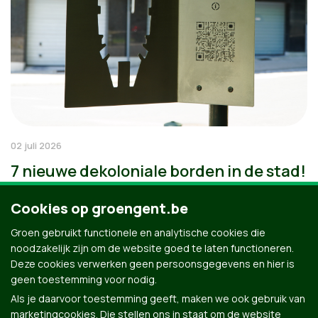
02 juli 2026
7 nieuwe dekoloniale borden in de stad!
Cookies op groengent.be
Groen gebruikt functionele en analytische cookies die
noodzakelijk zijn om de website goed te laten functioneren.
Deze cookies verwerken geen persoonsgegevens en hier is
geen toestemming voor nodig.
Als je daarvoor toestemming geeft, maken we ook gebruik van
marketingcookies. Die stellen ons in staat om de website