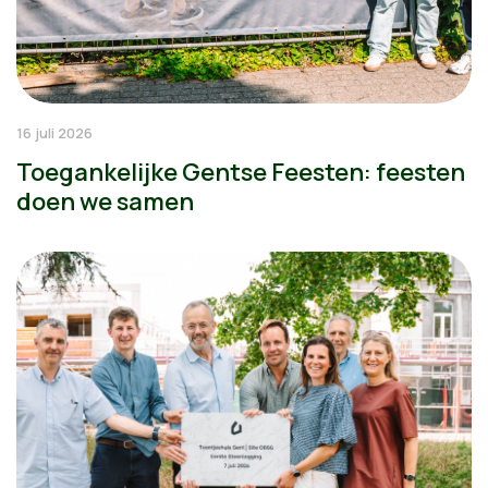
16 juli 2026
Toegankelijke Gentse Feesten: feesten
doen we samen