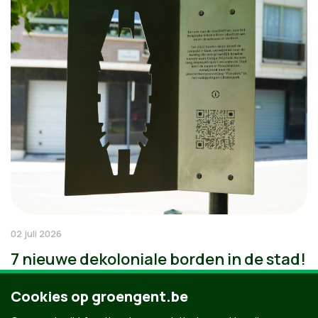
02 juli 2026
7 nieuwe dekoloniale borden in de stad!
Cookies op groengent.be