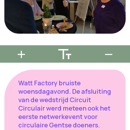
Watt Factory bruiste
woensdagavond. De afsluiting
van de wedstrijd Circuit
Circulair werd meteen ook het
eerste netwerkevent voor
circulaire Gentse doeners.