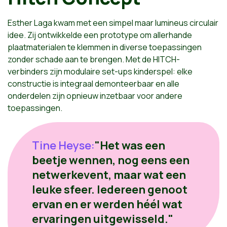
Esther Laga kwam met een simpel maar lumineus circulair
idee. Zij ontwikkelde een prototype om allerhande
plaatmaterialen te klemmen in diverse toepassingen
zonder schade aan te brengen. Met de HITCH-
verbinders zijn modulaire set-ups kinderspel: elke
constructie is integraal demonteerbaar en alle
onderdelen zijn opnieuw inzetbaar voor andere
toepassingen.
Tine Heyse:
"Het was een
beetje wennen, nog eens een
netwerkevent, maar wat een
leuke sfeer. Iedereen genoot
ervan en er werden héél wat
ervaringen uitgewisseld."