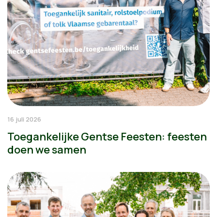
16 juli 2026
Toegankelijke Gentse Feesten: feesten
doen we samen