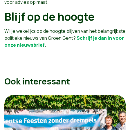
voor advies op maat.
Blijf op de hoogte
Wil je wekelijks op de hoogte blijven van het belangrijkste
politieke nieuws van Groen Gent?
Schrijf je dan in voor
onze nieuwsbrief
.
Ook interessant