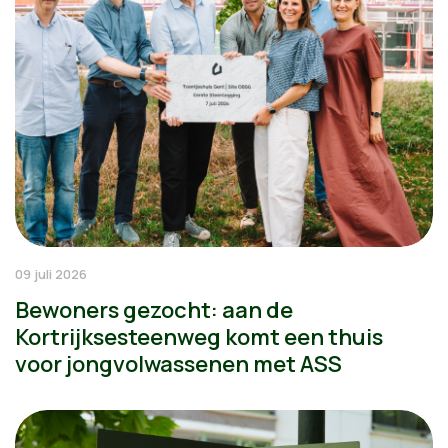
09 juli 2026
Bewoners gezocht: aan de
Kortrijksesteenweg komt een thuis
voor jongvolwassenen met ASS