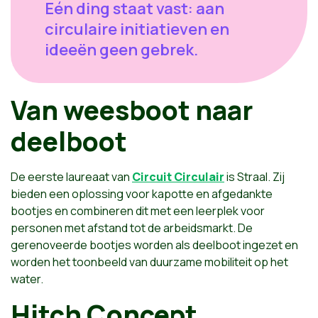
Eén ding staat vast: aan
circulaire initiatieven en
ideeën geen gebrek.
Van weesboot naar
deelboot
De eerste laureaat van
Circuit Circulair
is Straal. Zij
bieden een oplossing voor kapotte en afgedankte
bootjes en combineren dit met een leerplek voor
personen met afstand tot de arbeidsmarkt. De
gerenoveerde bootjes worden als deelboot ingezet en
worden het toonbeeld van duurzame mobiliteit op het
water.
Hitch Concept