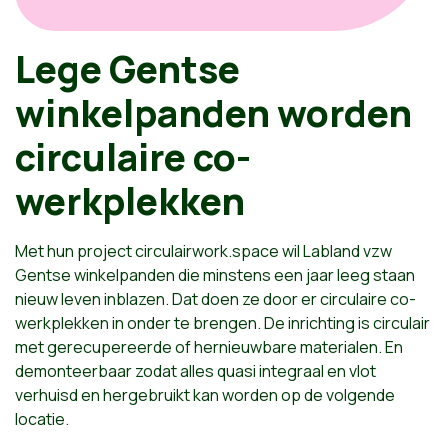
Lege Gentse
winkelpanden worden
circulaire co-
werkplekken
Met hun project circulairwork.space wil Labland vzw
Gentse winkelpanden die minstens een jaar leeg staan
nieuw leven inblazen. Dat doen ze door er circulaire co-
werkplekken in onder te brengen. De inrichting is circulair
met gerecupereerde of hernieuwbare materialen. En
demonteerbaar zodat alles quasi integraal en vlot
verhuisd en hergebruikt kan worden op de volgende
locatie.