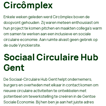
Circômplex
Enkele weken geleden werd Circômplex boven de
doopvont gehouden. Zij waren meteen enthousiast om
hun project te komen pitchen en maakten collega’s warm
om samen te werken aan een inclusieve en sociale
circulaire economie. Aan ruimte alvast geen gebrek op
de oude Vynckiersite.
Sociaal Circulaire Hub
Gent
De Sociaal-Circulaire Hub Gent helpt ondernemers,
burgers en overheden met elkaar in contact komen om
nieuwe circulaire activiteiten te ontwikkelen met
potentieel om tewerkstelling te creëren in de Gentse
Sociale Economie. Bij hen ben je aan het juiste adres