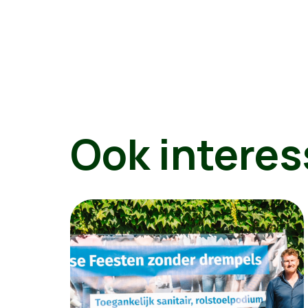
Ook interes