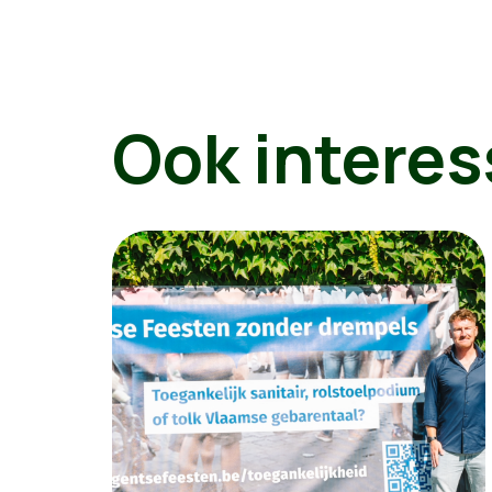
Ook interes