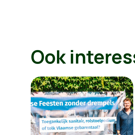
Ook interes