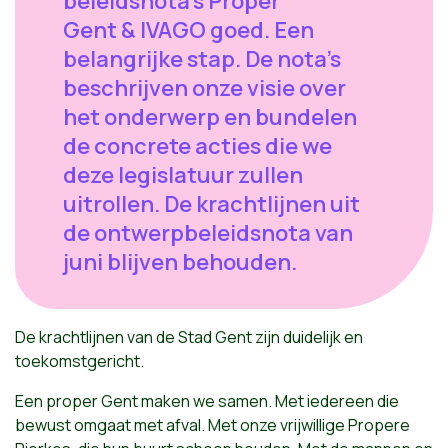
beleidsnota's Proper
Gent & IVAGO goed. Een
belangrijke stap. De nota's
beschrijven onze visie over
het onderwerp en bundelen
de concrete acties die we
deze legislatuur zullen
uitrollen. De krachtlijnen uit
de ontwerpbeleidsnota van
juni blijven behouden.
De krachtlijnen van de Stad Gent zijn duidelijk en
toekomstgericht.
Een proper Gent maken we samen. Met iedereen die
bewust omgaat met afval. Met onze vrijwillige Propere