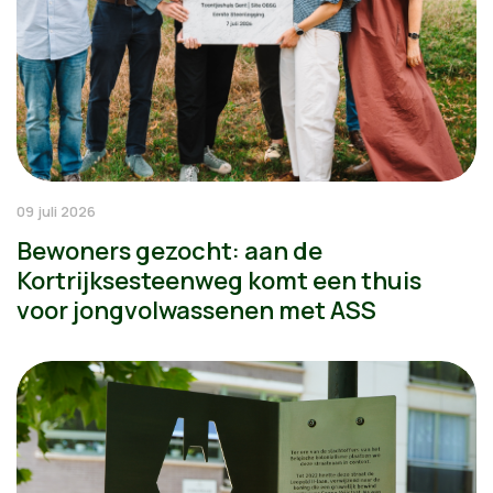
09 juli 2026
Bewoners gezocht: aan de
Kortrijksesteenweg komt een thuis
voor jongvolwassenen met ASS