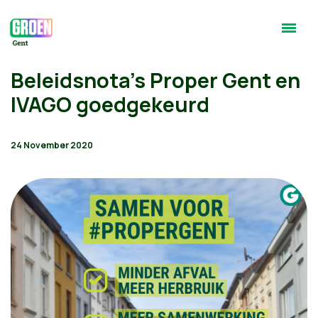
Beleidsnota's Proper Gent en
IVAGO goedgekeurd
24 November 2020