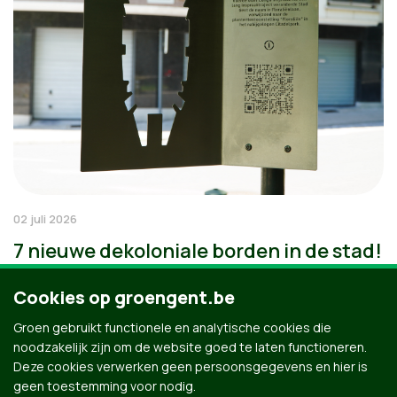
02 juli 2026
7 nieuwe dekoloniale borden in de stad!
Cookies op groengent.be
Groen gebruikt functionele en analytische cookies die
noodzakelijk zijn om de website goed te laten functioneren.
Deze cookies verwerken geen persoonsgegevens en hier is
geen toestemming voor nodig.