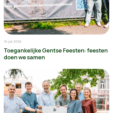
16 juli 2026
Toegankelijke Gentse Feesten: feesten
doen we samen