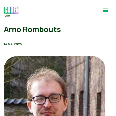
Arno Rombouts
14 Mei 2025