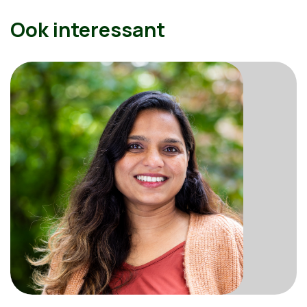
Ook interessant