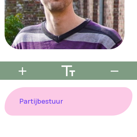
Partijbestuur