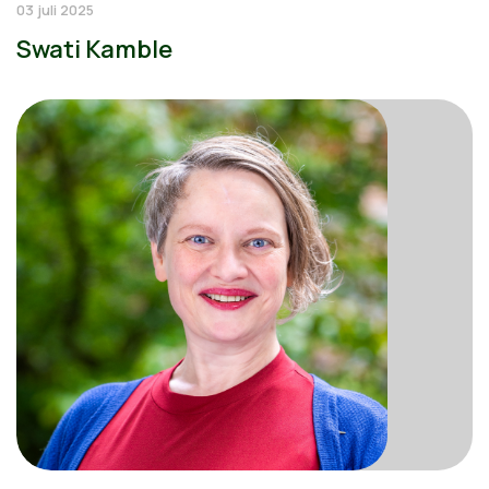
03 juli 2025
Swati Kamble