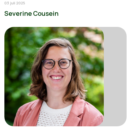
03 juli 2025
Severine Cousein