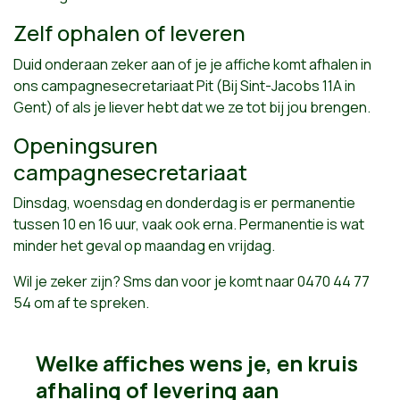
Zelf ophalen of leveren
Duid onderaan zeker aan of je je affiche komt afhalen in
ons campagnesecretariaat Pit (Bij Sint-Jacobs 11A in
Gent) of als je liever hebt dat we ze tot bij jou brengen.
Openingsuren
campagnesecretariaat
Dinsdag, woensdag en donderdag is er permanentie
tussen 10 en 16 uur, vaak ook erna. Permanentie is wat
minder het geval op maandag en vrijdag.
Wil je zeker zijn? Sms dan voor je komt naar 0470 44 77
54 om af te spreken.
Welke affiches wens je, en kruis
afhaling of levering aan