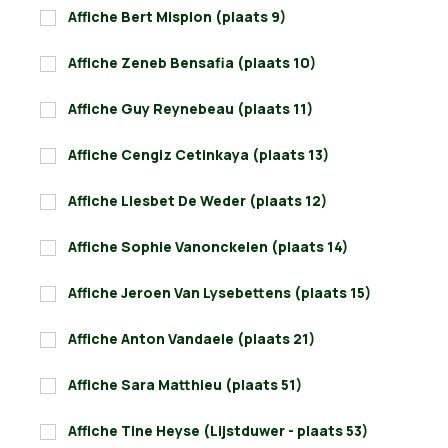
Affiche Bert Misplon (plaats 9)
Affiche Zeneb Bensafia (plaats 10)
Affiche Guy Reynebeau (plaats 11)
Affiche Cengiz Cetinkaya (plaats 13)
Affiche Liesbet De Weder (plaats 12)
Affiche Sophie Vanonckelen (plaats 14)
Affiche Jeroen Van Lysebettens (plaats 15)
Affiche Anton Vandaele (plaats 21)
Affiche Sara Matthieu (plaats 51)
Affiche Tine Heyse (Lijstduwer - plaats 53)