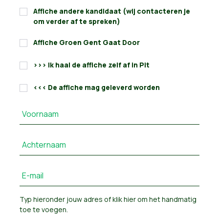
Affiche andere kandidaat (wij contacteren je
om verder af te spreken)
Affiche Groen Gent Gaat Door
>>> Ik haal de affiche zelf af in Pit
<<< De affiche mag geleverd worden
Voornaam
Achternaam
E-mail
Typ hieronder jouw adres of
klik hier om het handmatig
toe te voegen
.