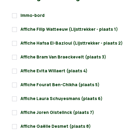
Immo-bord
Affiche Filip Watteeuw (Lijsttrekker - plaats 1)
Affiche Hafsa El-Bazioui (Lijsttrekker - plaats 2)
Affiche Bram Van Braeckevelt (plaats 3)
Affiche Evita Willaert (plaats 4)
Affiche Fourat Ben-Chikha (plaats 5)
Affiche Laura Schuyesmans (plaats 6)
Affiche Joren Gistelinck (plaats 7)
Affiche Gaëlle Desmet (plaats 8)