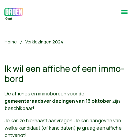
Home
Verkiezingen 2024
Ik wil een affiche of een immo-
bord
De affiches en immoborden voor de
gemeenteraadsverkiezingen van 13 oktober
zijn
beschikbaar!
Je kan ze hiernaast aanvragen. Je kan aangeven van
welke kandidaat (of kandidaten) je graag een affiche
ontvangt!