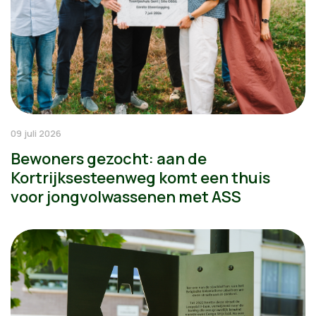
09 juli 2026
Bewoners gezocht: aan de
Kortrijksesteenweg komt een thuis
voor jongvolwassenen met ASS