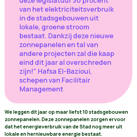
deze legislatuur 30 procent
van het elektriciteitsverbruik
in de stadsgebouwen uit
lokale, groene stroom
bestaat. Dankzij deze nieuwe
zonnepanelen en tal van
andere projecten zal die kaap
eind dit jaar al overschreden
zijn!" Hafsa El-Bazioui,
schepen van Facilitair
Management
We leggen dit jaar op maar liefst 10 stadsgebouwen
zonnepanelen. Deze zonnepanelen zorgen ervoor
dat het energieverbruik van de Stad nog meer uit
lokale en hernieuwbare energie bestaat.