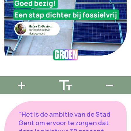
"Het is de ambitie van de Stad
Gent om ervoor te zorgen dat