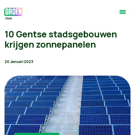
10 Gentse stadsgebouwen
krijgen zonnepanelen
20 Januari 2023