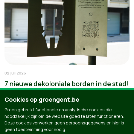
02 juli 2026
7 nieuwe dekoloniale borden in de stad!
Cookies op groengent.be
Groen gebruikt functionele en analytische cookies die
noodzakelijk zijn om de website goed te laten functioneren.
Deze cookies verwerken geen persoonsgegevens en hier is
geen toestemming voor nodig.