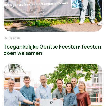
16 juli 2026
Toegankelijke Gentse Feesten: feesten
doen we samen