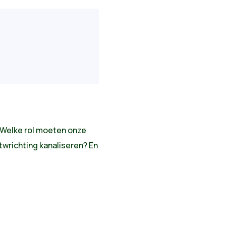
. Welke rol moeten onze
wrichting kanaliseren? En