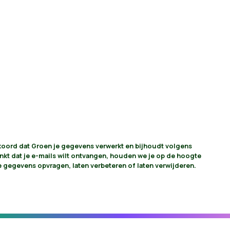
akkoord dat Groen je gegevens verwerkt en bijhoudt volgens
vinkt dat je e-mails wilt ontvangen, houden we je op de hoogte
je gegevens opvragen, laten verbeteren of laten verwijderen.