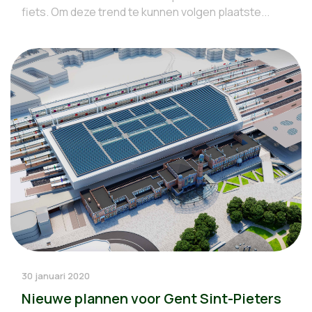
fiets. Om deze trend te kunnen volgen plaatste...
30 januari 2020
Nieuwe plannen voor Gent Sint-Pieters