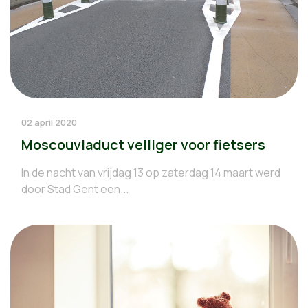
02 april 2020
Moscouviaduct veiliger voor fietsers
In de nacht van vrijdag 13 op zaterdag 14 maart werd
door Stad Gent een...