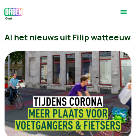
Al het nieuws uit Filip watteeuw