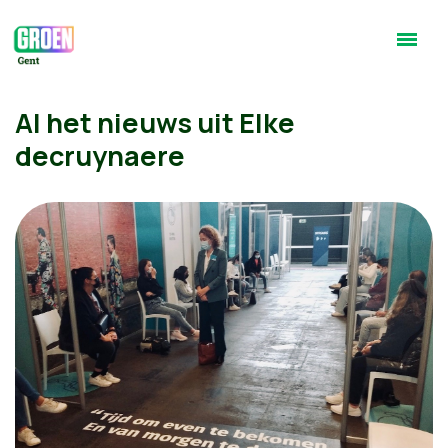
Al het nieuws uit Elke
decruynaere