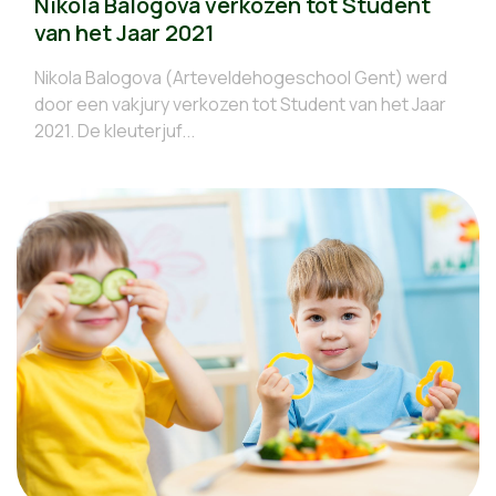
Nikola Balogova verkozen tot Student
van het Jaar 2021
Nikola Balogova (Arteveldehogeschool Gent) werd
door een vakjury verkozen tot Student van het Jaar
2021. De kleuterjuf...