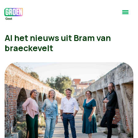
Al het nieuws uit Bram van
braeckevelt