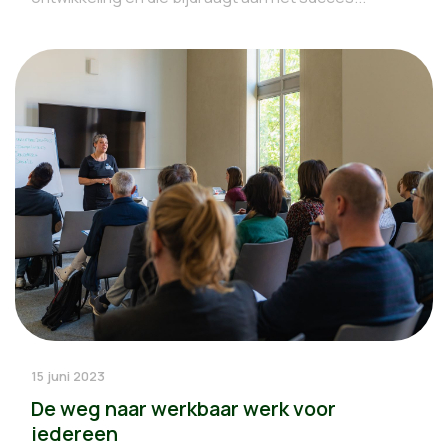
15 juni 2023
De weg naar werkbaar werk voor
iedereen