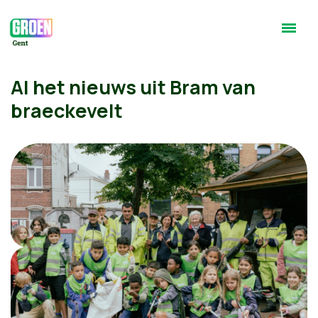
Al het nieuws uit Bram van
braeckevelt