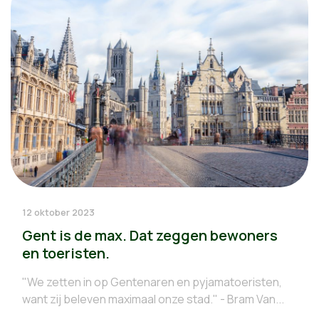
12 oktober 2023
Gent is de max. Dat zeggen bewoners
en toeristen.
"We zetten in op Gentenaren en pyjamatoeristen,
want zij beleven maximaal onze stad." - Bram Van...