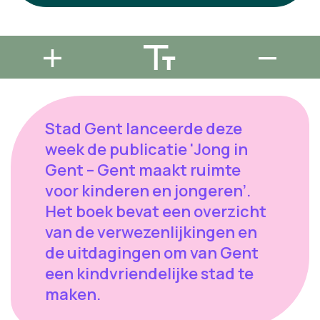
Stad Gent lanceerde deze
week de publicatie 'Jong in
Gent – Gent maakt ruimte
voor kinderen en jongeren’.
Het boek bevat een overzicht
van de verwezenlijkingen en
de uitdagingen om van Gent
een kindvriendelijke stad te
maken.