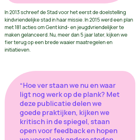
In 2013 schreef de Stad voor het eerst de doelstelling
kindvriendelijke stad in haar missie. In 2015 werd een plan
met 181 acties om Gent kind- en jeugdvriendelijker te
maken gelanceerd. Nu, meer dan 5 jaar later, kijken we
fier terug op een brede waaier maatregelen en
initiatieven.
“Hoe ver staan we nu en waar
ligt nog werk op de plank? Met
deze publicatie delen we
goede praktijken, kijken we
kritisch in de spiegel, staan
open voor feedback en hopen
we vooral ook andere steden,