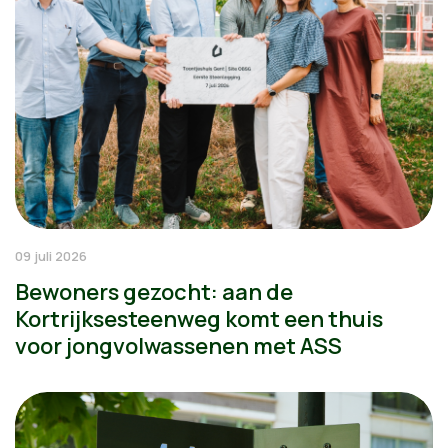
09 juli 2026
Bewoners gezocht: aan de
Kortrijksesteenweg komt een thuis
voor jongvolwassenen met ASS