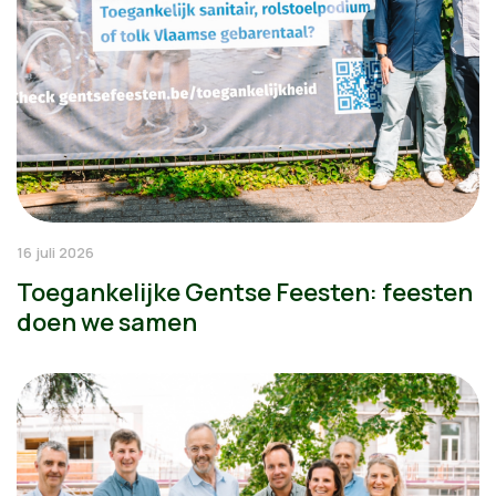
16 juli 2026
Toegankelijke Gentse Feesten: feesten
doen we samen