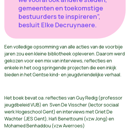
gemeenten en toekomstige
bestuurders te inspireren”,
besluit Elke Decruynaere.
Een volledige opsomming van alle acties van de voorbije
jaren zou een kleine bibliotheek opleveren. Daarom werd
gekozen voor een mix van interviews, reflecties en
enkele in het oog springende projecten die een inkijk
bieden in het Gentse kind- en jeugdvriendelijke verhaal.
Het boek bevat oa. reflecties van Guy Redig (professor
jeugdbeleid VUB) en Sven De Visscher (lector sociaal
werk Hogeschool Gent) en interviews met Griet De
Wachter (JES Gent), Hafi Benettoumi (vzw Jong) en
Mohamed Benhaddou (vzw Averroes)