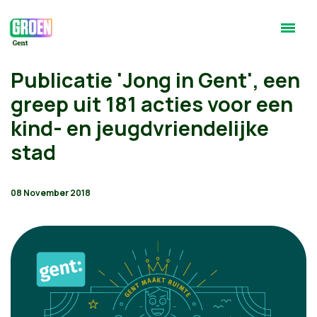
Publicatie 'Jong in Gent', een
greep uit 181 acties voor een
kind- en jeugdvriendelijke
stad
08 November 2018