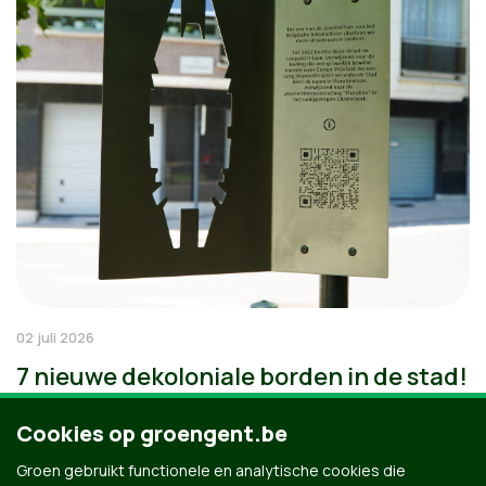
02 juli 2026
7 nieuwe dekoloniale borden in de stad!
Cookies op groengent.be
Groen gebruikt functionele en analytische cookies die